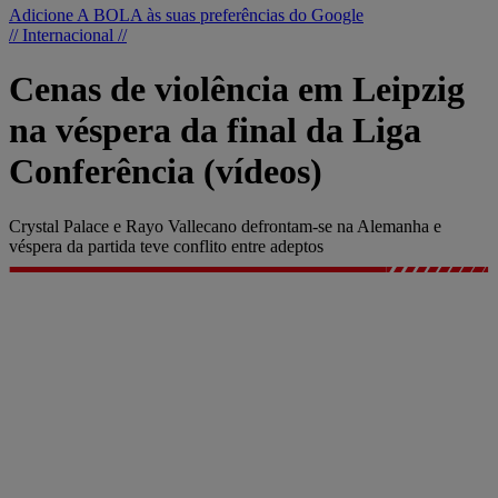
Adicione A BOLA às suas preferências do Google
// Internacional //
Cenas de violência em Leipzig
na véspera da final da Liga
Conferência (vídeos)
Crystal Palace e Rayo Vallecano defrontam-se na Alemanha e
véspera da partida teve conflito entre adeptos