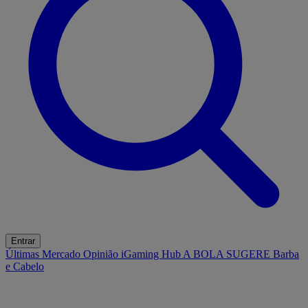
Entrar
Últimas
Mercado
Opinião
iGaming Hub
A BOLA SUGERE
Barba
e Cabelo