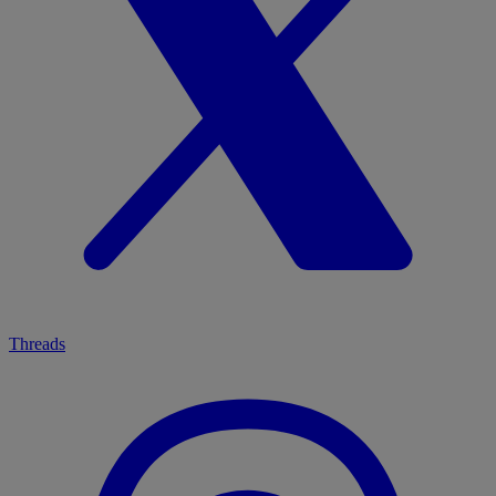
Threads