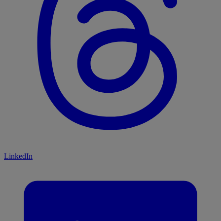
LinkedIn