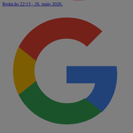
Redação
22:13 - 26. maio 2026.