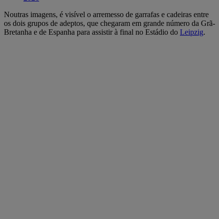
Noutras imagens, é visível o arremesso de garrafas e cadeiras entre
os dois grupos de adeptos, que chegaram em grande número da Grã-
Bretanha e de Espanha para assistir à final no Estádio do
Leipzig
.