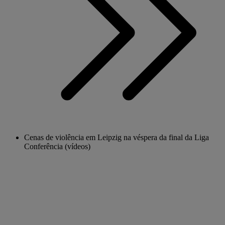
Cenas de violência em Leipzig na véspera da final da Liga
Conferência (vídeos)