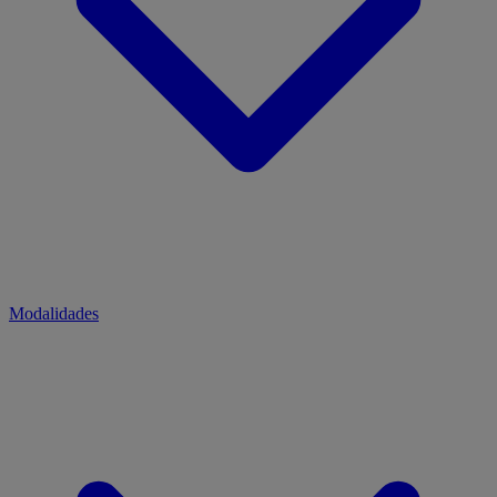
Modalidades