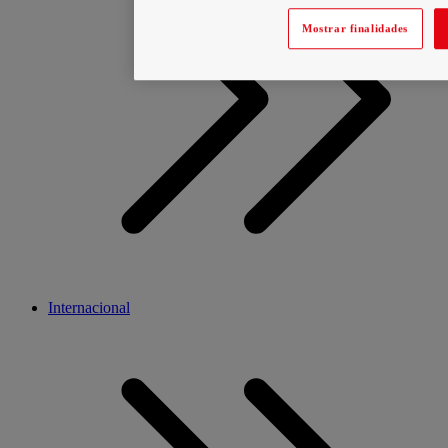
Mostrar finalidades
Internacional