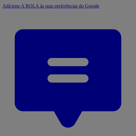
Adicione A BOLA às suas preferências do Google