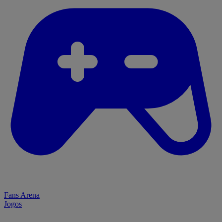
Fans Arena
Jogos