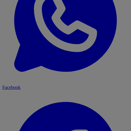
Facebook