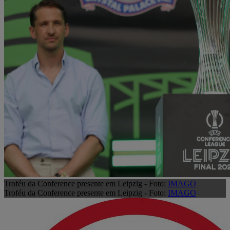
Troféu da Conference presente em Leipzig - Foto:
IMAGO
Troféu da Conference presente em Leipzig - Foto:
IMAGO