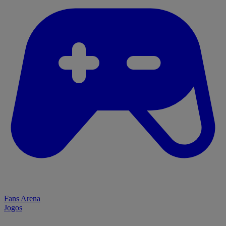
Fans Arena
Jogos