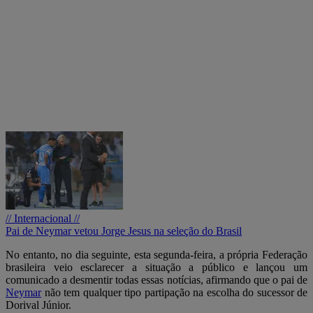
// Internacional //
Pai de Neymar vetou Jorge Jesus na seleção do Brasil
No entanto, no dia seguinte, esta segunda-feira, a própria Federação
brasileira veio esclarecer a situação a público e lançou um
comunicado a desmentir todas essas notícias, afirmando que o pai de
Neymar
não tem qualquer tipo partipação na escolha do sucessor de
Dorival Júnior.