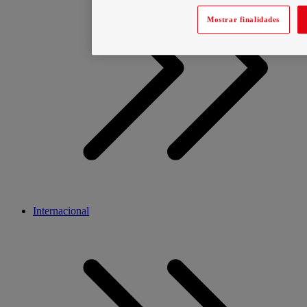
Mostrar finalidades
Internacional