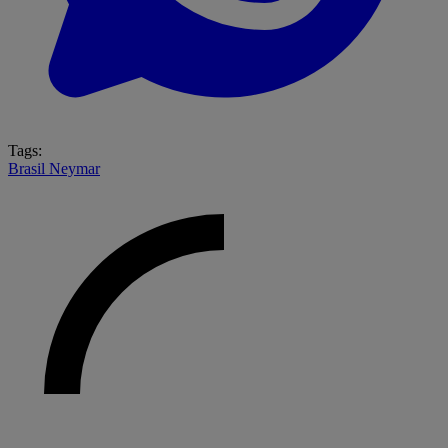
Tags:
Brasil
Neymar