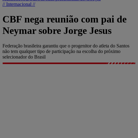
// Internacional //
CBF nega reunião com pai de
Neymar sobre Jorge Jesus
Federação brasileira garantiu que o progenitor do atleta do Santos
não tem qualquer tipo de participação na escolha do próximo
selecionador do Brasil