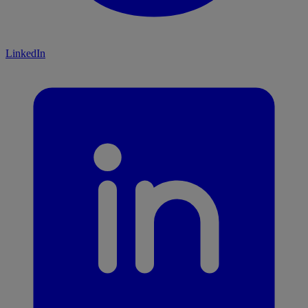
LinkedIn