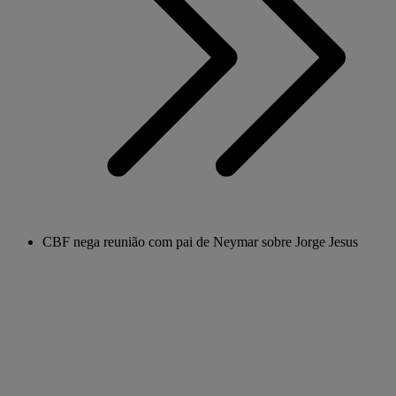
CBF nega reunião com pai de Neymar sobre Jorge Jesus