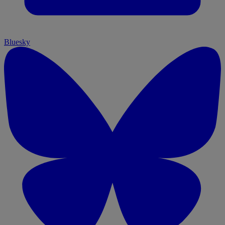
Bluesky