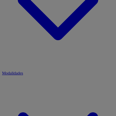
Modalidades