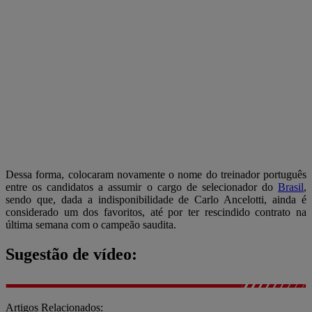
Dessa forma, colocaram novamente o nome do treinador português
entre os candidatos a assumir o cargo de selecionador do
Brasil
,
sendo que, dada a indisponibilidade de Carlo Ancelotti, ainda é
considerado um dos favoritos, até por ter rescindido contrato na
última semana com o campeão saudita.
Sugestão de vídeo:
Artigos Relacionados: