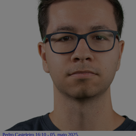
Pedro Casteleiro
16:10 - 05. maio 2025.