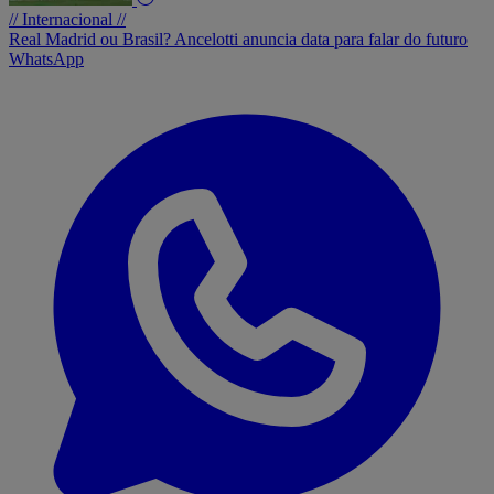
// Internacional //
Real Madrid ou Brasil? Ancelotti anuncia data para falar do futuro
WhatsApp