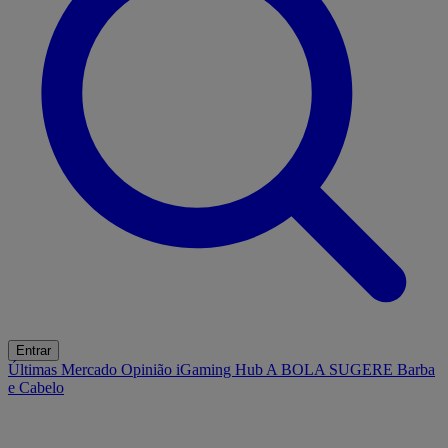
Entrar
Últimas
Mercado
Opinião
iGaming Hub
A BOLA SUGERE
Barba
e Cabelo