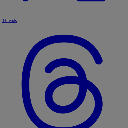
Threads