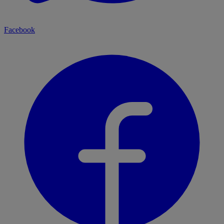
Facebook