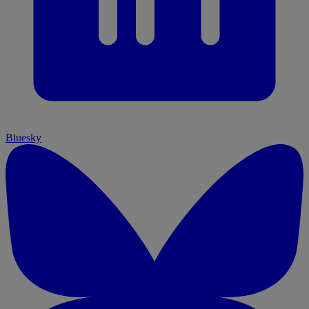
Bluesky