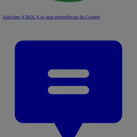
Adicione A BOLA às suas preferências do Google