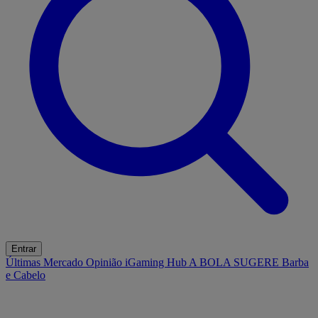
Entrar
Últimas
Mercado
Opinião
iGaming Hub
A BOLA SUGERE
Barba
e Cabelo