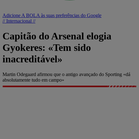
Adicione A BOLA às suas preferências do Google
// Internacional //
Capitão do Arsenal elogia
Gyokeres: «Tem sido
inacreditável»
Martin Odegaard afirmou que o antigo avançado do Sporting «dá
absolutamente tudo em campo»