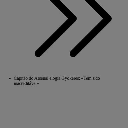
Capitão do Arsenal elogia Gyokeres: «Tem sido
inacreditável»