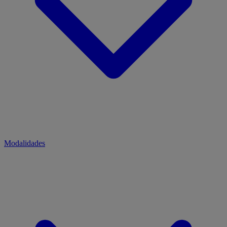
Modalidades