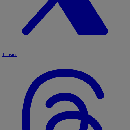
Threads