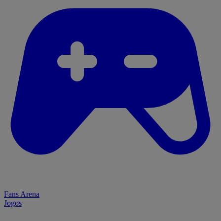
Fans Arena
Jogos