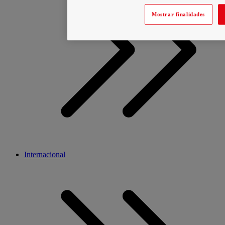
Mostrar finalidades
Internacional