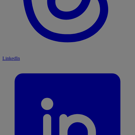
LinkedIn