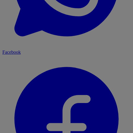
Facebook