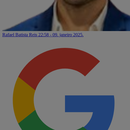
Rafael Batista Reis
22:58 - 09. janeiro 2025.