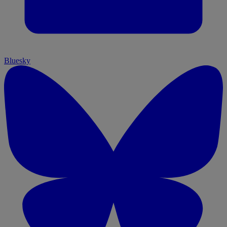
Bluesky