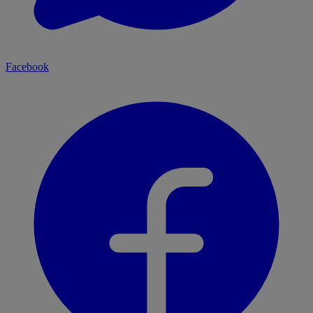
Facebook