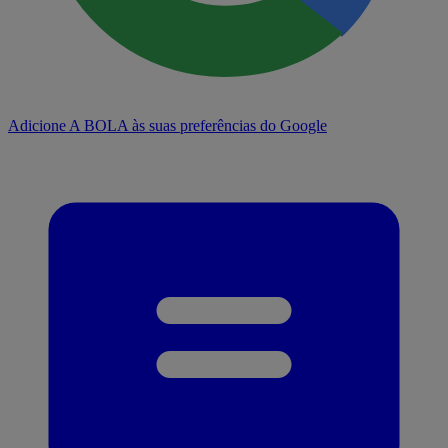
Adicione A BOLA às suas preferências do Google