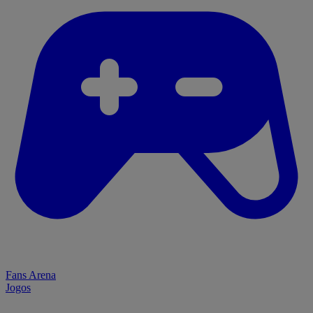
Fans Arena
Jogos