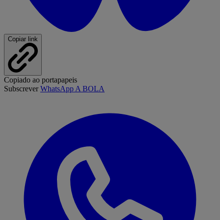
Copiar link
Copiado ao portapapeis
Subscrever
WhatsApp A BOLA