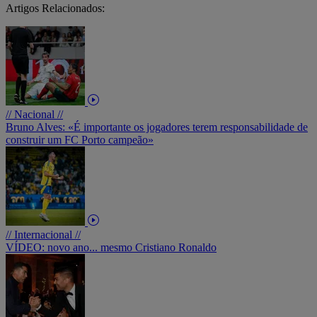
Artigos Relacionados:
// Nacional //
Bruno Alves: «É importante os jogadores terem responsabilidade de
construir um FC Porto campeão»
// Internacional //
VÍDEO: novo ano... mesmo Cristiano Ronaldo