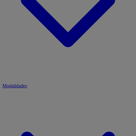
Modalidades