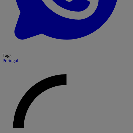
Tags:
Portugal