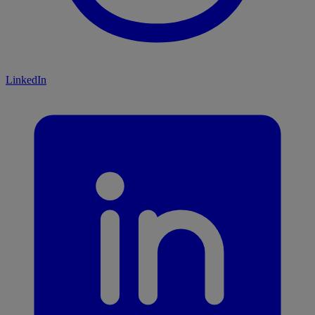
LinkedIn