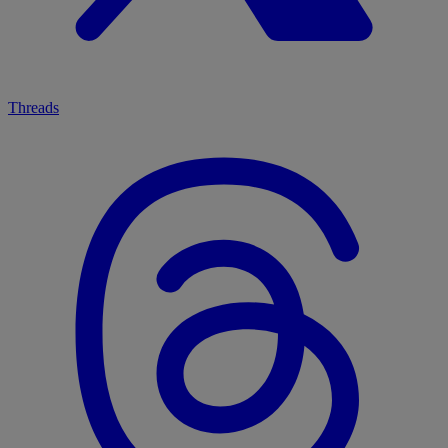
Threads