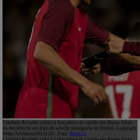
Cristiano Ronaldo coloca a braçadeira de capitão em Bruno Alves
no decorrer de um jogo da seleção portuguesa de futebol. Copyright:
Petter Arvidsson/IMAGO - Foto:
IMAGO
Cristiano Ronaldo coloca a braçadeira de capitão em Bruno Alves