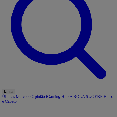
Entrar
Últimas
Mercado
Opinião
iGaming Hub
A BOLA SUGERE
Barba
e Cabelo