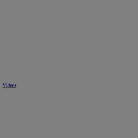
Vídeos