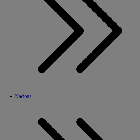
Nacional