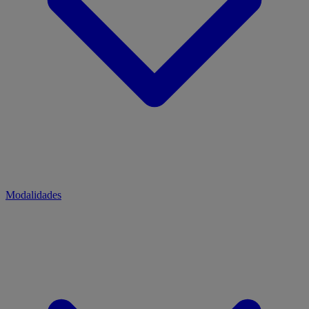
Modalidades