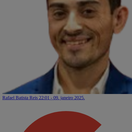
Rafael Batista Reis
22:01 - 09. janeiro 2025.