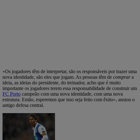
«Os jogadores têm de interpretar, são os responsáveis por trazer uma
nova identidade, são eles que jogam. As pessoas têm de
comprar
a
ideia, as ideias do presidente, do treinador, acho que é muito
importante os jogadores terem essa responsabilidade de construir um
FC Porto
campeão com uma nova identidade, com uma nova
estrutura. Então, esperemos que isso seja feito com êxito», ansiou o
antigo defesa central.