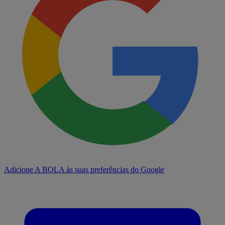
Adicione A BOLA às suas preferências do Google