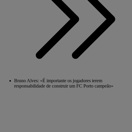
Bruno Alves: «É importante os jogadores terem
responsabilidade de construir um FC Porto campeão»