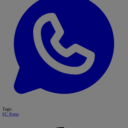
Tags:
FC Porto