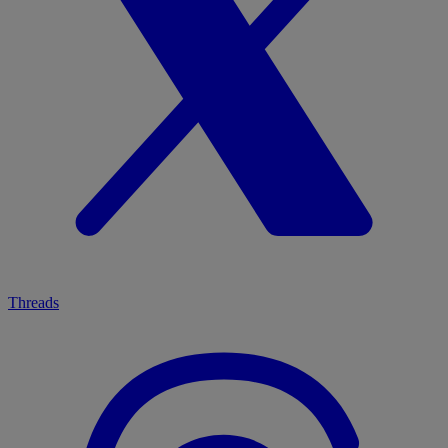
Threads