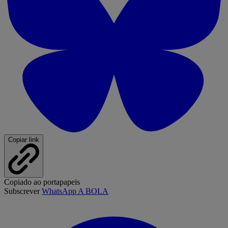
Copiar link
Copiado ao portapapeis
Subscrever
WhatsApp A BOLA