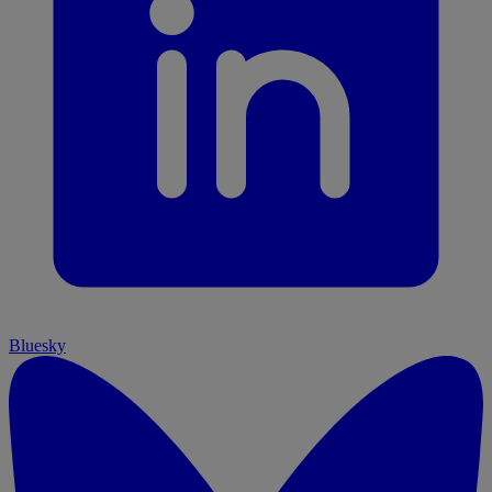
Bluesky