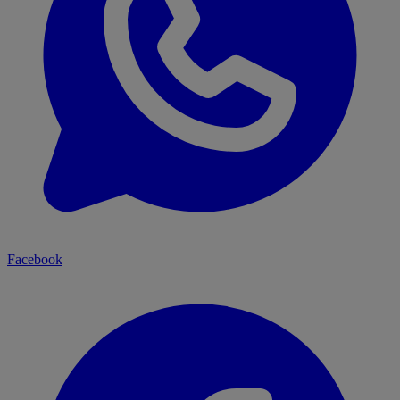
Facebook