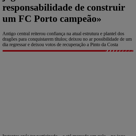
responsabilidade de construir
um FC Porto campeão»
Antigo central reiterou confiança na atual estrutura e plantel dos
dragões para conquistarem títulos; deixou no ar possibilidade de um
dia regressar e deixou votos de recuperação a Pinto da Costa