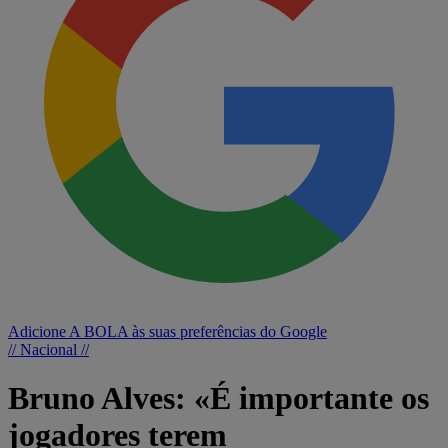
Adicione A BOLA às suas preferências do Google
// Nacional //
Bruno Alves: «É importante os
jogadores terem