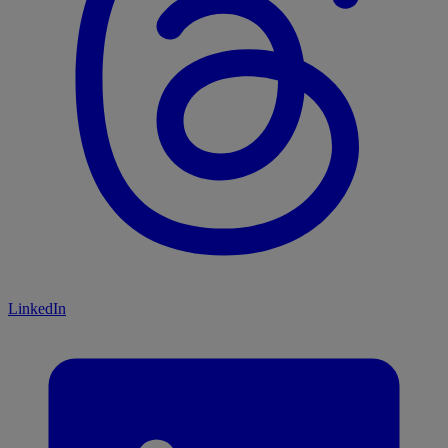
LinkedIn