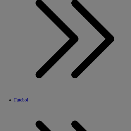
Futebol