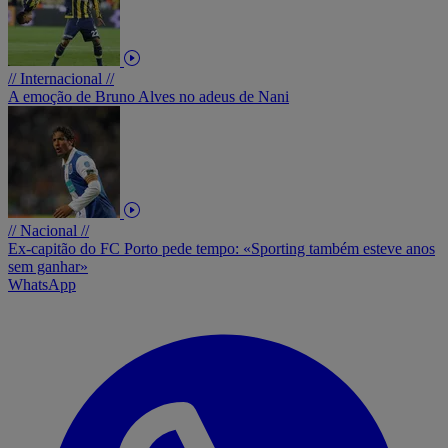
// Internacional //
A emoção de Bruno Alves no adeus de Nani
// Nacional //
Ex-capitão do FC Porto pede tempo: «Sporting também esteve anos
sem ganhar»
WhatsApp