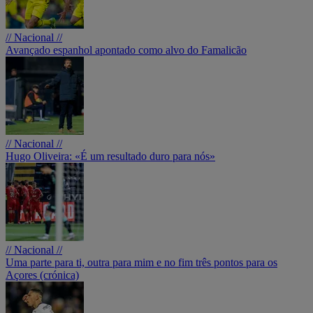
// Nacional //
Avançado espanhol apontado como alvo do Famalicão
// Nacional //
Hugo Oliveira: «É um resultado duro para nós»
// Nacional //
Uma parte para ti, outra para mim e no fim três pontos para os
Açores (crónica)