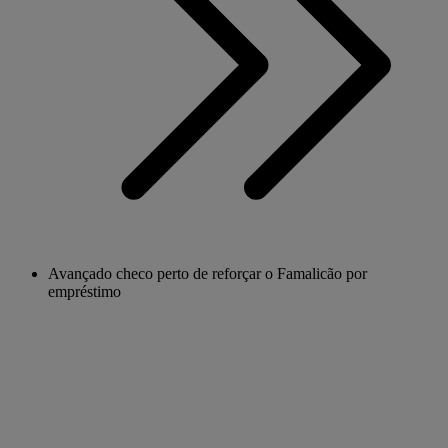
Avançado checo perto de reforçar o Famalicão por
empréstimo