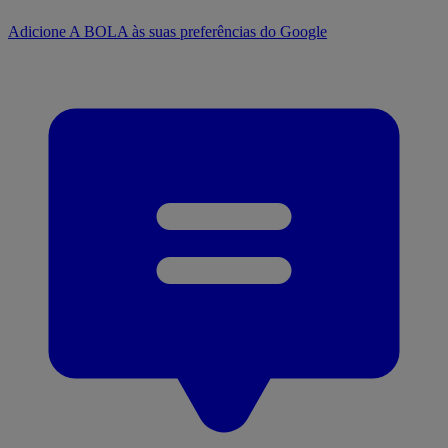
Adicione A BOLA às suas preferências do Google