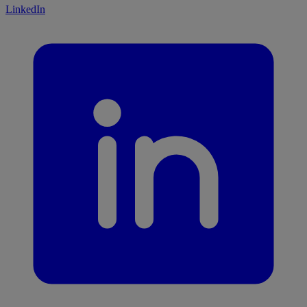
LinkedIn