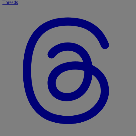
Threads