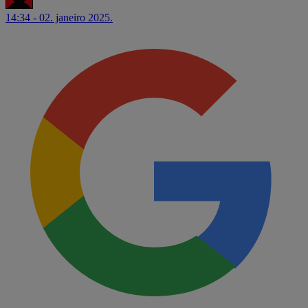
14:34 - 02. janeiro 2025.