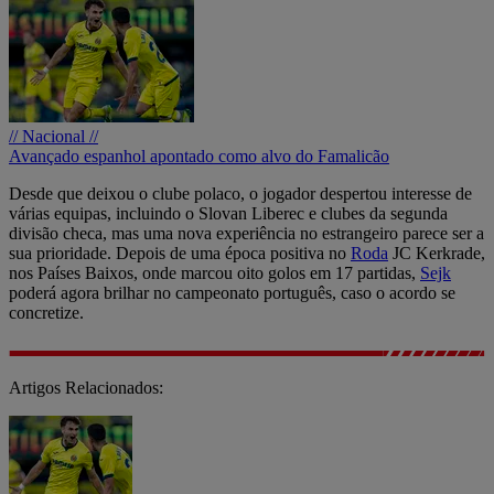
// Nacional //
Avançado espanhol apontado como alvo do Famalicão
Desde que deixou o clube polaco, o jogador despertou interesse de
várias equipas, incluindo o Slovan Liberec e clubes da segunda
divisão checa, mas uma nova experiência no estrangeiro parece ser a
sua prioridade. Depois de uma época positiva no
Roda
JC Kerkrade,
nos Países Baixos, onde marcou oito golos em 17 partidas,
Sejk
poderá agora brilhar no campeonato português, caso o acordo se
concretize.
Artigos Relacionados: