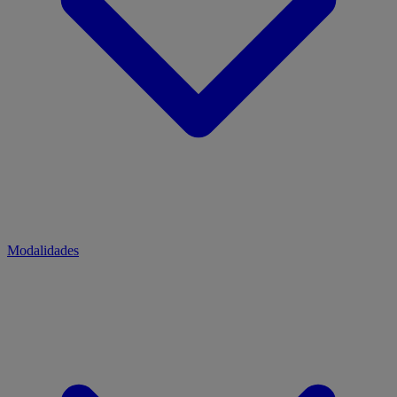
Modalidades