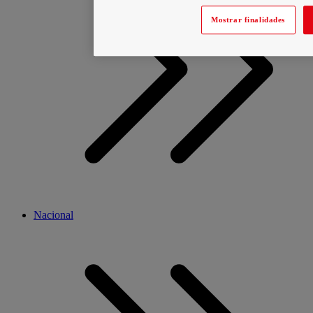
Mostrar finalidades
Nacional