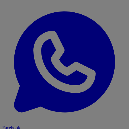
Facebook