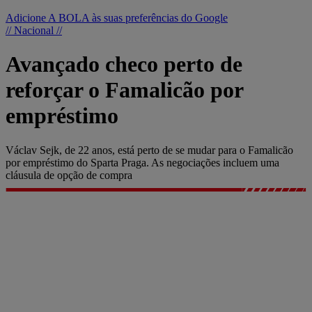
Adicione A BOLA às suas preferências do Google
// Nacional //
Avançado checo perto de
reforçar o Famalicão por
empréstimo
Václav Sejk, de 22 anos, está perto de se mudar para o Famalicão
por empréstimo do Sparta Praga. As negociações incluem uma
cláusula de opção de compra