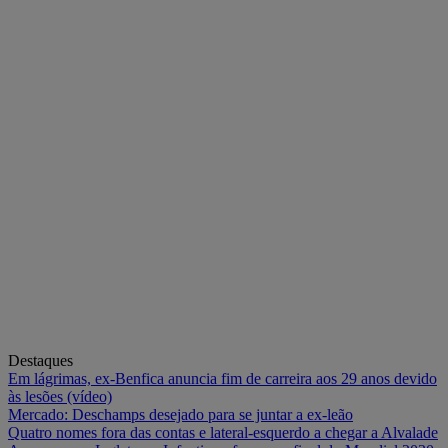
Destaques
Em lágrimas, ex-Benfica anuncia fim de carreira aos 29 anos devido
às lesões (vídeo)
Mercado: Deschamps desejado para se juntar a ex-leão
Quatro nomes fora das contas e lateral-esquerdo a chegar a Alvalade