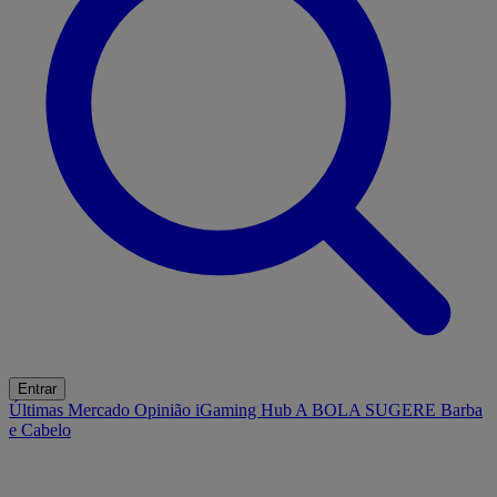
Entrar
Últimas
Mercado
Opinião
iGaming Hub
A BOLA SUGERE
Barba
e Cabelo