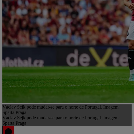
Václav Sejk pode mudar-se para o norte de Portugal. Imagem:
Sparta Praga
Václav Sejk pode mudar-se para o norte de Portugal. Imagem:
Sparta Praga