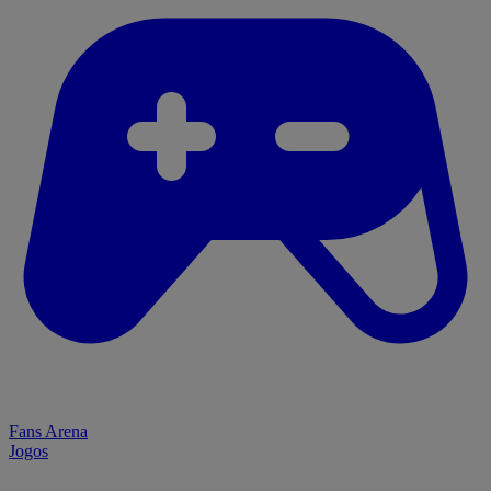
Fans Arena
Jogos