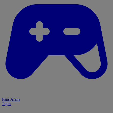
Fans Arena
Jogos