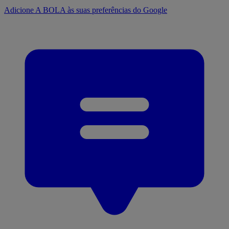
Adicione A BOLA às suas preferências do Google