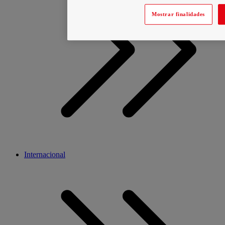
Mostrar finalidades
Internacional