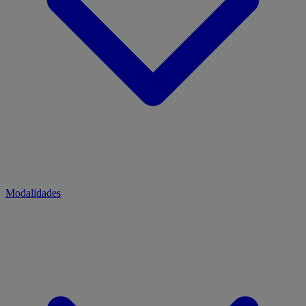
Modalidades