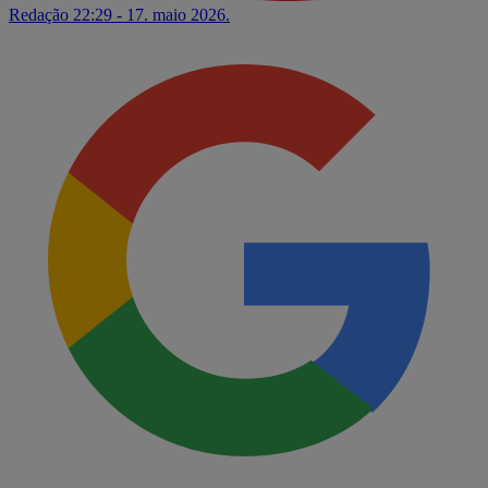
Redação
22:29 - 17. maio 2026.