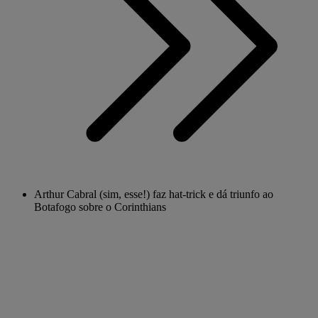
Arthur Cabral (sim, esse!) faz hat-trick e dá triunfo ao
Botafogo sobre o Corinthians