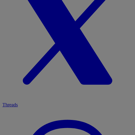
Threads