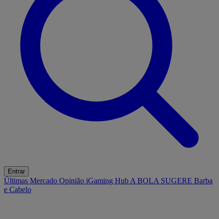
Entrar
Últimas
Mercado
Opinião
iGaming Hub
A BOLA SUGERE
Barba
e Cabelo