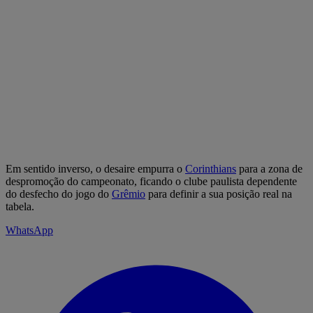
Em sentido inverso, o desaire empurra o
Corinthians
para a zona de
despromoção do campeonato, ficando o clube paulista dependente
do desfecho do jogo do
Grêmio
para definir a sua posição real na
tabela.
WhatsApp