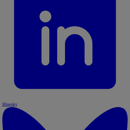
Bluesky