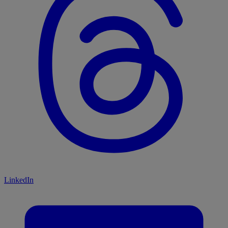
LinkedIn