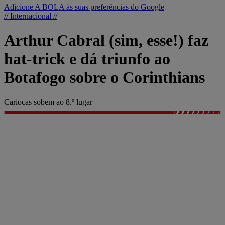
Adicione A BOLA às suas preferências do Google
// Internacional //
Arthur Cabral (sim, esse!) faz
hat-trick e dá triunfo ao
Botafogo sobre o Corinthians
Cariocas sobem ao 8.º lugar