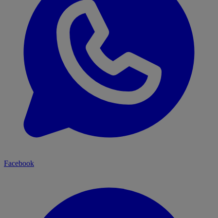
Facebook