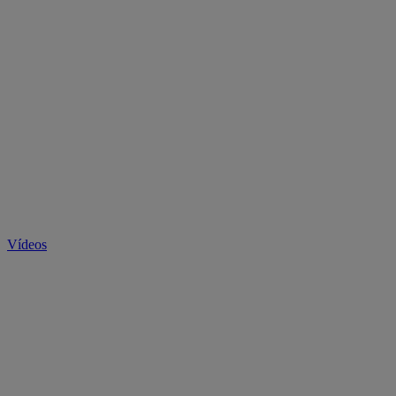
Vídeos