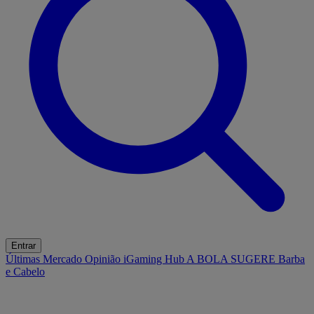
Entrar
Últimas
Mercado
Opinião
iGaming Hub
A BOLA SUGERE
Barba
e Cabelo