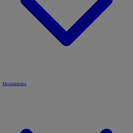
Modalidades