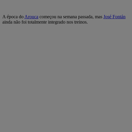
A época do
Arouca
começou na semana passada, mas
José Fontán
ainda não foi totalmente integrado nos treinos.