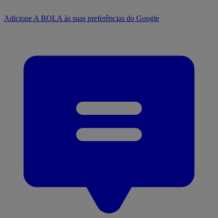
Adicione A BOLA às suas preferências do Google