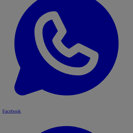
Facebook