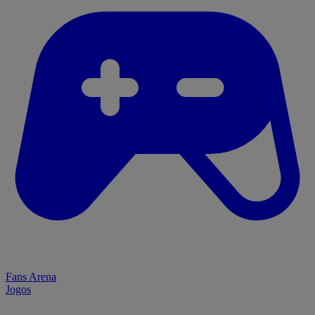
Fans Arena
Jogos