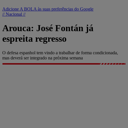
Adicione A BOLA às suas preferências do Google
// Nacional //
Arouca: José Fontán já
espreita regresso
O defesa espanhol tem vindo a trabalhar de forma condicionada,
mas deverá ser integrado na próxima semana