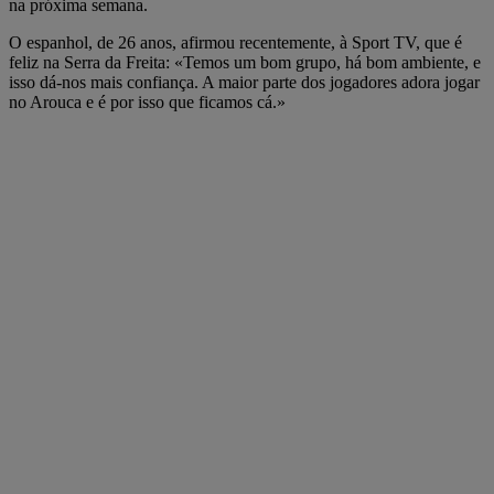
na próxima semana.
O espanhol, de 26 anos, afirmou recentemente, à Sport TV, que é
feliz na Serra da Freita: «Temos um bom grupo, há bom ambiente, e
isso dá-nos mais confiança. A maior parte dos jogadores adora jogar
no Arouca e é por isso que ficamos cá.»