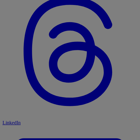
LinkedIn