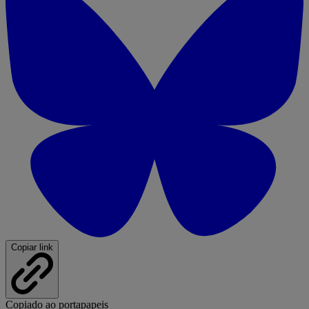
Copiar link
Copiado ao portapapeis