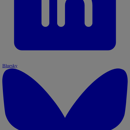
Bluesky