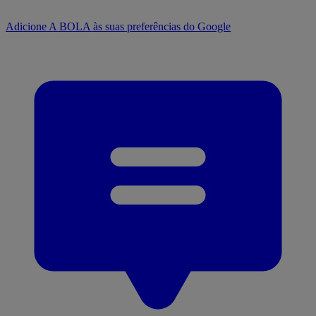
Adicione A BOLA às suas preferências do Google