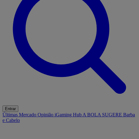
Entrar
Últimas
Mercado
Opinião
iGaming Hub
A BOLA SUGERE
Barba
e Cabelo