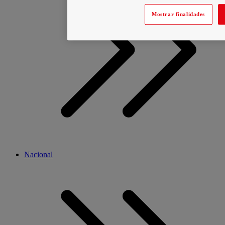
Mostrar finalidades
Nacional