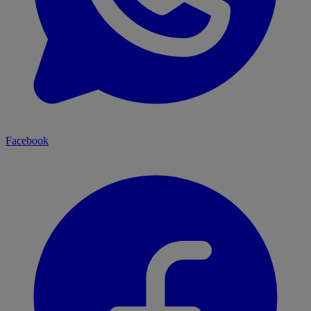
Facebook