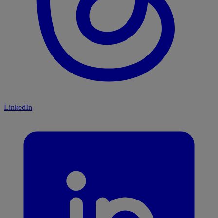
LinkedIn