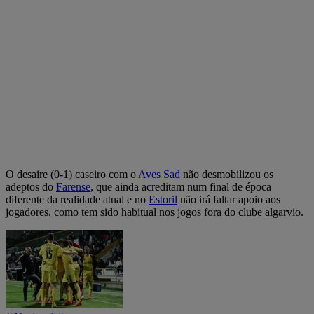
O desaire (0-1) caseiro com o
Aves Sad
não desmobilizou os
adeptos do
Farense
, que ainda acreditam num final de época
diferente da realidade atual e no
Estoril
não irá faltar apoio aos
jogadores, como tem sido habitual nos jogos fora do clube algarvio.