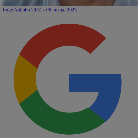
Jorge Anjinho
20:51 - 06. março 2025.