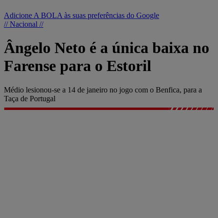
Adicione A BOLA às suas preferências do Google
// Nacional //
Ângelo Neto é a única baixa no
Farense para o Estoril
Médio lesionou-se a 14 de janeiro no jogo com o Benfica, para a
Taça de Portugal