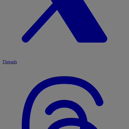
Threads