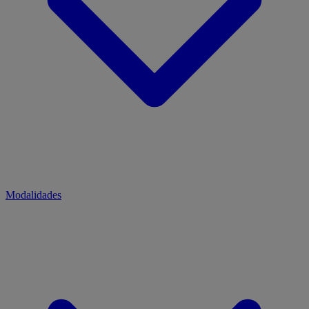
Modalidades