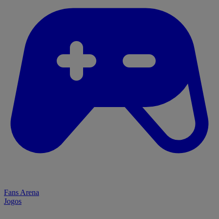
Fans Arena
Jogos