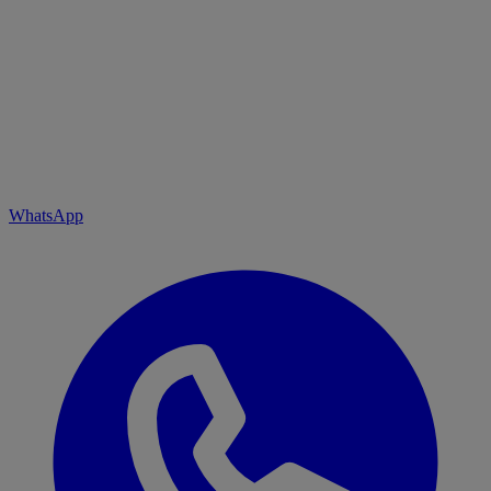
WhatsApp