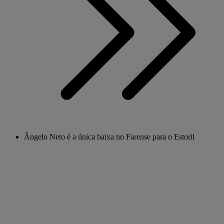
Ângelo Neto é a única baixa no Farense para o Estoril