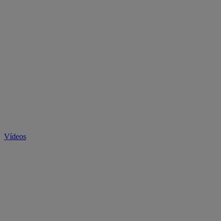
Vídeos