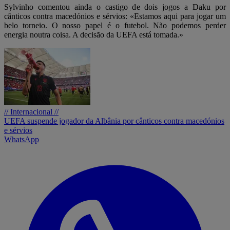
Sylvinho comentou ainda o castigo de dois jogos a Daku por
cânticos contra macedónios e sérvios: «Estamos aqui para jogar um
belo torneio. O nosso papel é o futebol. Não podemos perder
energia noutra coisa. A decisão da UEFA está tomada.»
// Internacional //
UEFA suspende jogador da Albânia por cânticos contra macedónios
e sérvios
WhatsApp