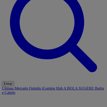
Entrar
Últimas
Mercado
Opinião
iGaming Hub
A BOLA SUGERE
Barba
e Cabelo