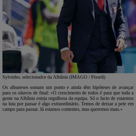
Sylvinho, selecionador da Albânia (IMAGO / Pixsell)
Os albaneses somam um ponto e ainda têm hipóteses de avançar
para os oitavos de final: «O crescimento de todos é para que toda a
gente na Albânia esteja orgulhosa da equipa. Só o facto de estarmos
na luta por passar é algo extraordinário. Temos de deixar a pele em
campo para passar. Já estamos contentes, mas queremos mais.»