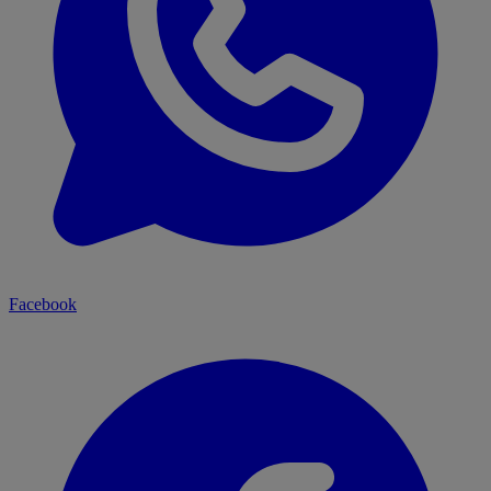
Facebook