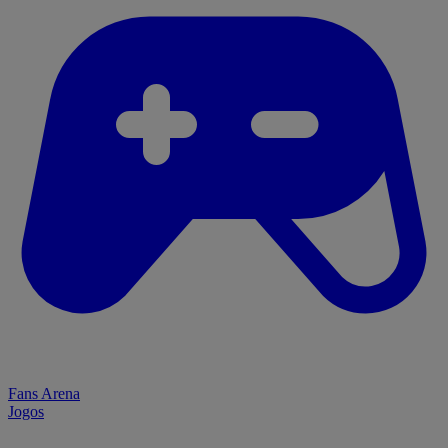
Fans Arena
Jogos