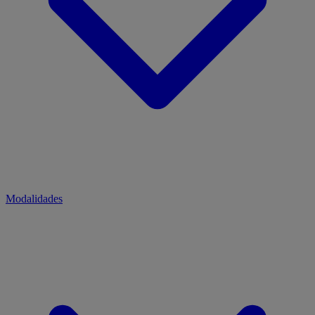
Modalidades