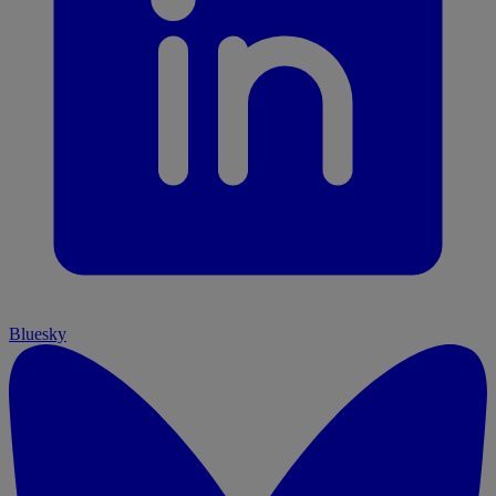
Bluesky