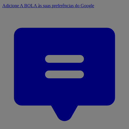
Adicione A BOLA às suas preferências do Google