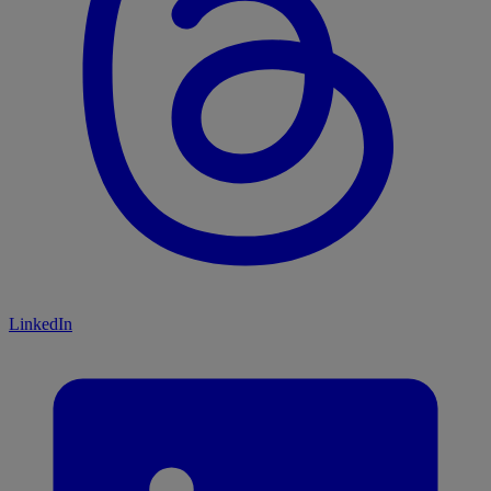
LinkedIn