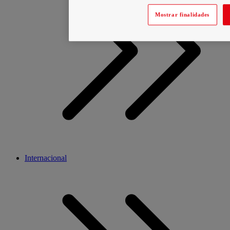
Mostrar finalidades
Internacional