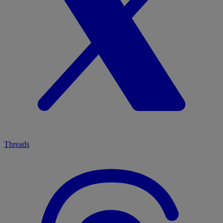
Threads