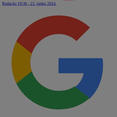
Redação
19:30 - 23. junho 2024.