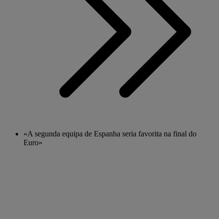
«A segunda equipa de Espanha seria favorita na final do
Euro»