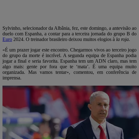
Sylvinho, selecionador da Albânia, fez, este domingo, a antevisão ao
duelo com Espanha, a contar para a terceira jornada do grupo B do
Euro
2024. O treinador brasileiro deixou muitos elogios à
la roja
.
«É um prazer jogar este encontro. Chegarmos vivos ao terceiro jogo
do grupo da morte é incrível. A segunda equipa de Espanha podia
jogar a final e seria favorita. Espanha tem um ADN claro, mas tem
algo mais: gente por fora que te ‘mata’. É uma equipa muito
organizada. Mas vamos tentar», comentou, em conferência de
imprensa.