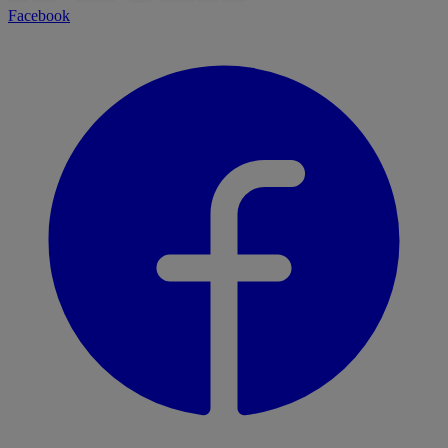
Facebook