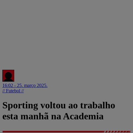
16:02 - 25. março 2025.
// Futebol //
Sporting voltou ao trabalho
esta manhã na Academia