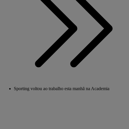
Sporting voltou ao trabalho esta manhã na Academia