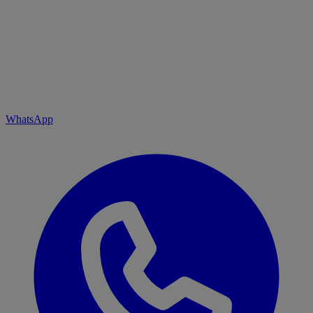
WhatsApp