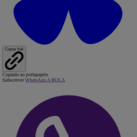
Copiar link
Copiado ao portapapeis
Subscrever
WhatsApp A BOLA