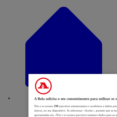
A Bola solicita o seu consentimento para utilizar os 
Nós e os nossos
298
parceiros armazenamos e acedemos a dados pess
únicos, no seu dispositivo. Se selecionar «Aceito», permite que as te
apresentadas em «Nós e os nossos parceiros tratamos dados para as se