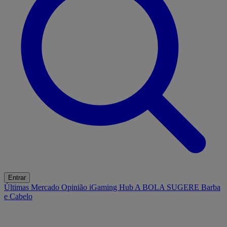
Entrar
Últimas
Mercado
Opinião
iGaming Hub
A BOLA SUGERE
Barba
e Cabelo