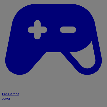
Fans Arena
Jogos