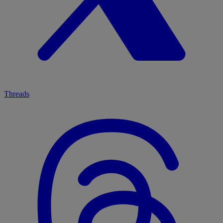
Threads