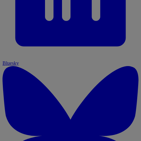
Bluesky