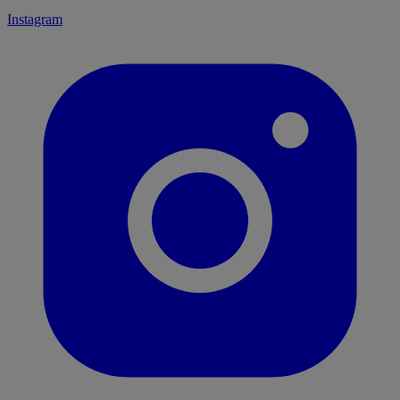
Instagram