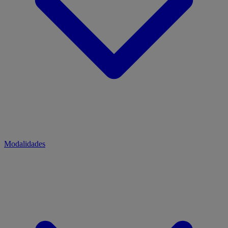
Modalidades