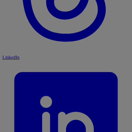
LinkedIn