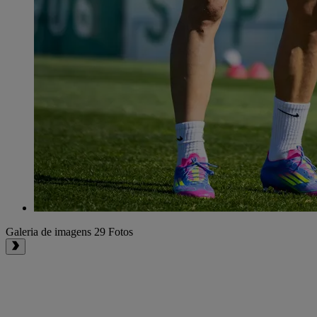
Galeria de imagens
29 Fotos