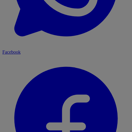
Facebook