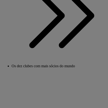
Os dez clubes com mais sócios do mundo