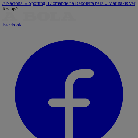
// Nacional //
Sporting: Diomande na Reboleira para... Marinakis ver
Rodapé
Facebook