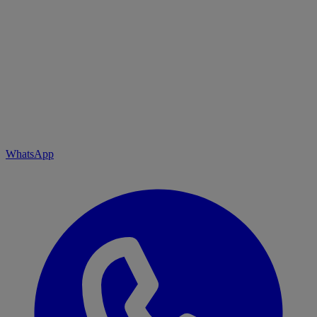
WhatsApp