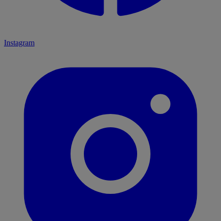
Instagram