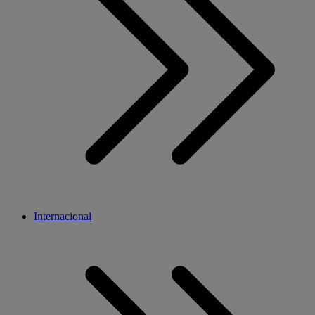
Internacional