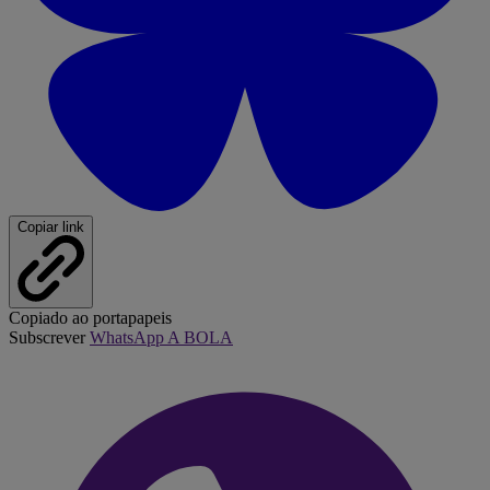
Copiar link
Copiado ao portapapeis
Subscrever
WhatsApp A BOLA