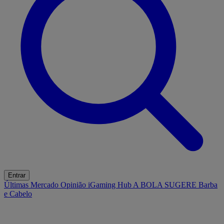
Entrar
Últimas
Mercado
Opinião
iGaming Hub
A BOLA SUGERE
Barba
e Cabelo