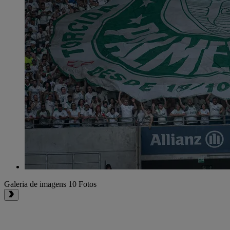
Galeria de imagens
10 Fotos