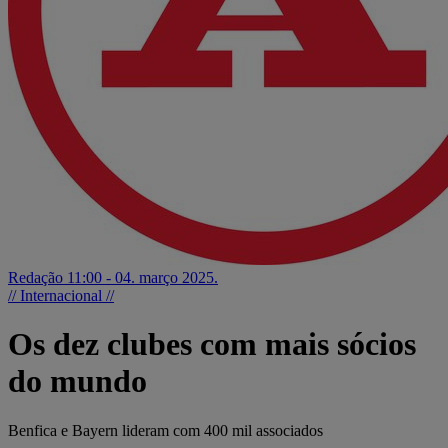
Redação
11:00 - 04. março 2025.
// Internacional //
Os dez clubes com mais sócios
do mundo
Benfica e Bayern lideram com 400 mil associados