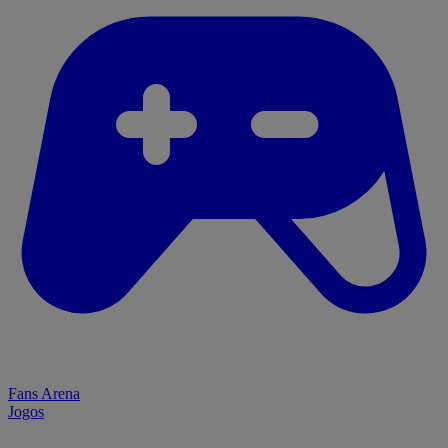
Fans Arena
Jogos