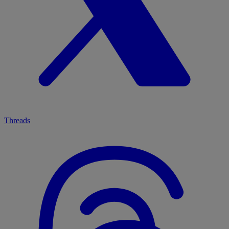
Threads