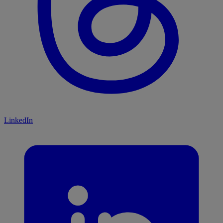
LinkedIn