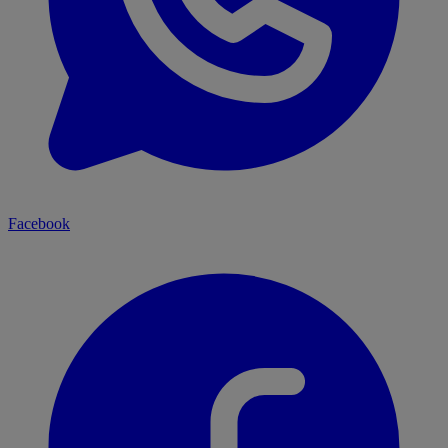
Facebook