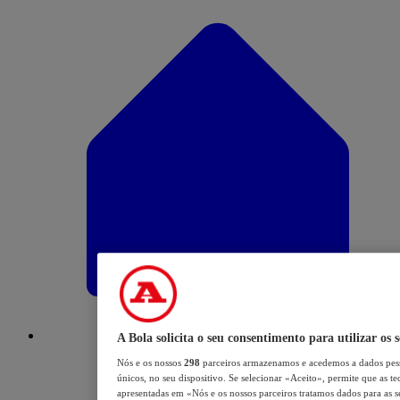
A Bola solicita o seu consentimento para utilizar os 
Nós e os nossos
298
parceiros armazenamos e acedemos a dados pess
únicos, no seu dispositivo. Se selecionar «Aceito», permite que as te
apresentadas em «Nós e os nossos parceiros tratamos dados para as se