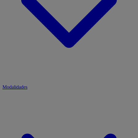
Modalidades