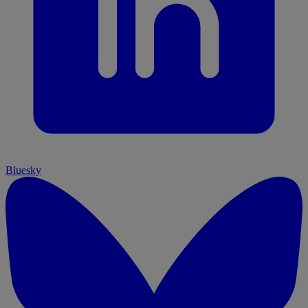
Bluesky