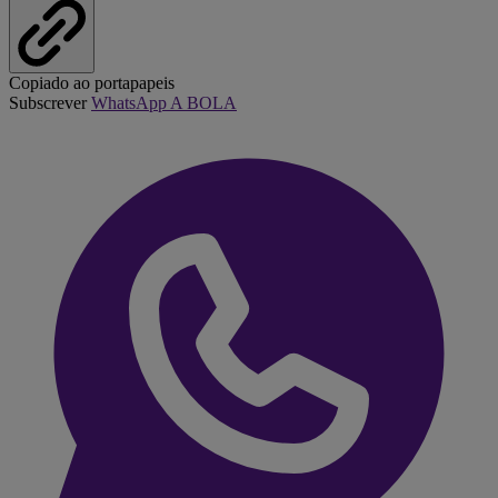
Copiado ao portapapeis
Subscrever
WhatsApp A BOLA