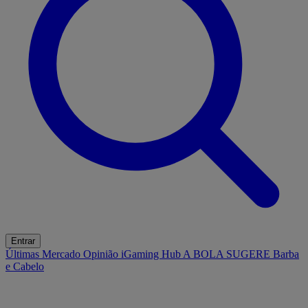
Entrar
Últimas
Mercado
Opinião
iGaming Hub
A BOLA SUGERE
Barba
e Cabelo