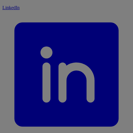
LinkedIn