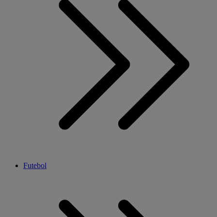
Futebol