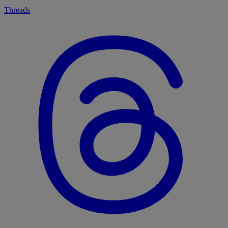
Threads