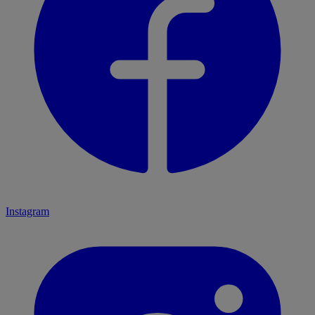
Instagram