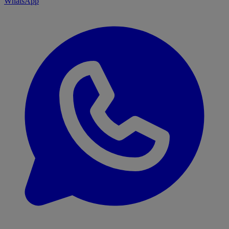
WhatsApp