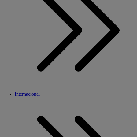
Internacional