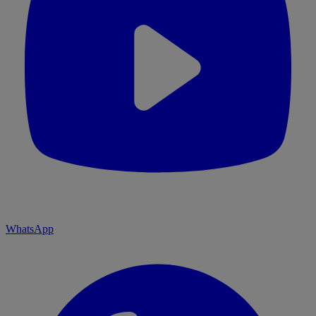
WhatsApp