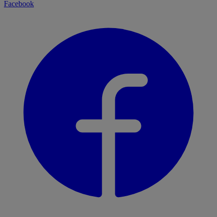
Facebook