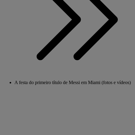
A festa do primeiro título de Messi em Miami (fotos e vídeos)