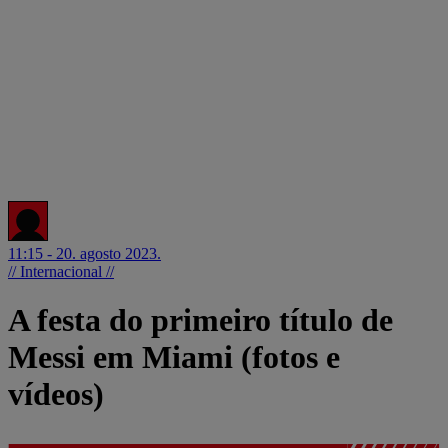
11:15 - 20. agosto 2023.
// Internacional //
A festa do primeiro título de
Messi em Miami (fotos e
vídeos)