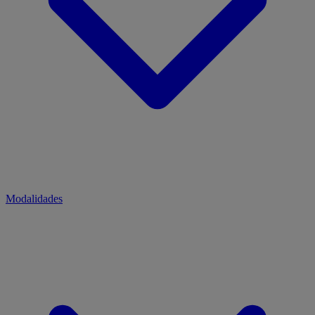
Modalidades