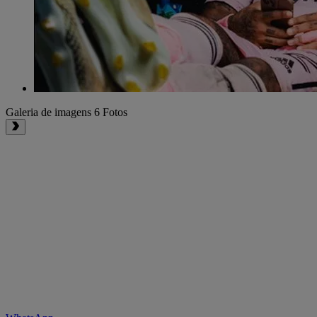
Galeria de imagens
6 Fotos