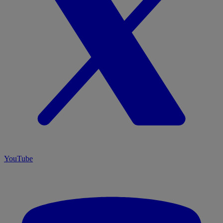
YouTube