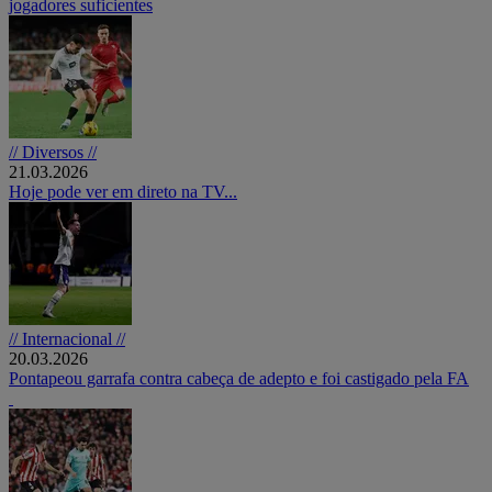
jogadores suficientes
// Diversos //
21.03.2026
Hoje pode ver em direto na TV...
// Internacional //
20.03.2026
Pontapeou garrafa contra cabeça de adepto e foi castigado pela FA