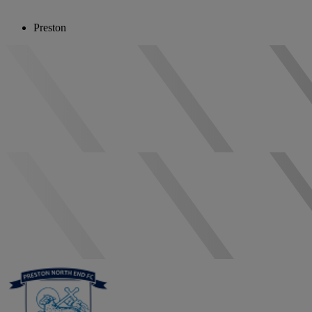
Preston