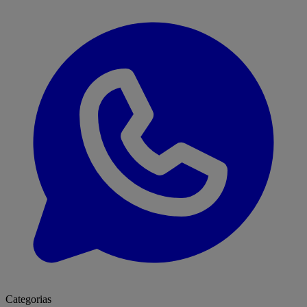
Categorias