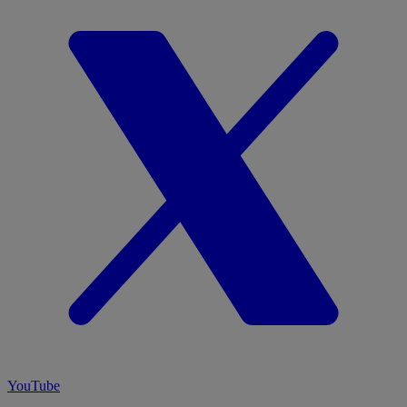
YouTube