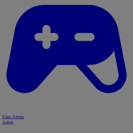
Fans Arena
Jogos