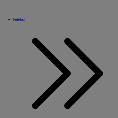
Futebol