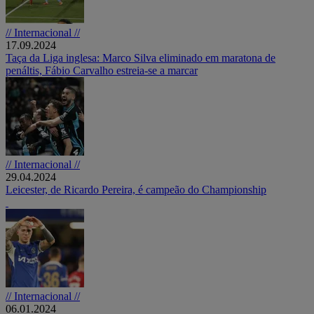
// Internacional //
17.09.2024
Taça da Liga inglesa: Marco Silva eliminado em maratona de
penáltis, Fábio Carvalho estreia-se a marcar
// Internacional //
29.04.2024
Leicester, de Ricardo Pereira, é campeão do Championship
// Internacional //
06.01.2024