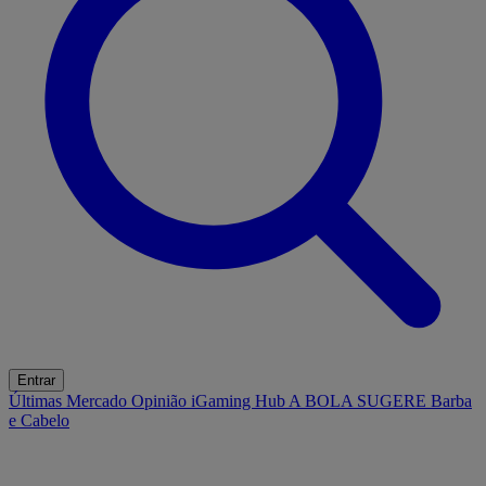
Entrar
Últimas
Mercado
Opinião
iGaming Hub
A BOLA SUGERE
Barba
e Cabelo