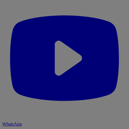
WhatsApp