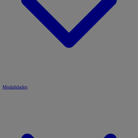
Modalidades