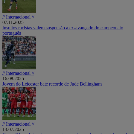
// Internacional //
07.11.2025
Insultos racistas valem suspensão a ex-avançado do campeonato
português
// Internacional //
16.08.2025
Jovem do Leicester bate recorde de Jude Bellingham
// Internacional //
13.07.2025