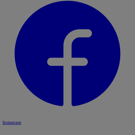
Instagram