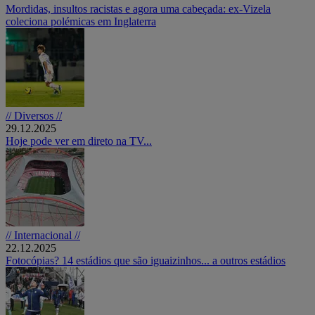
Mordidas, insultos racistas e agora uma cabeçada: ex-Vizela
coleciona polémicas em Inglaterra
// Diversos //
29.12.2025
Hoje pode ver em direto na TV...
// Internacional //
22.12.2025
Fotocópias? 14 estádios que são iguaizinhos... a outros estádios