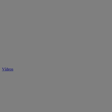
Vídeos