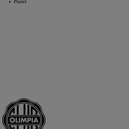
Plantel