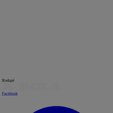
Rodapé
Facebook