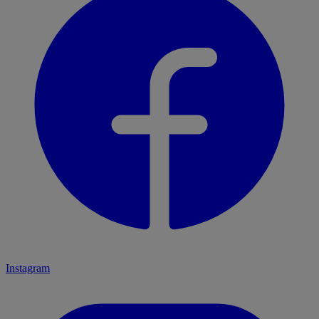
Instagram