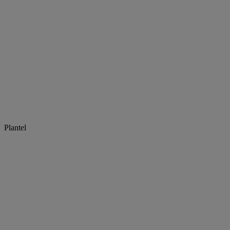
Plantel