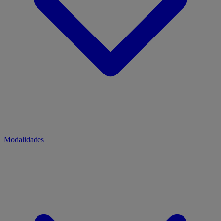
Modalidades