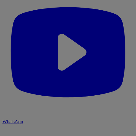
WhatsApp