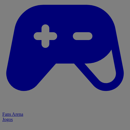
Fans Arena
Jogos