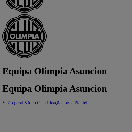
Equipa Olimpia Asuncion
Equipa Olimpia Asuncion
Visão geral
Vídeo
Classificação
Jogos
Plantel