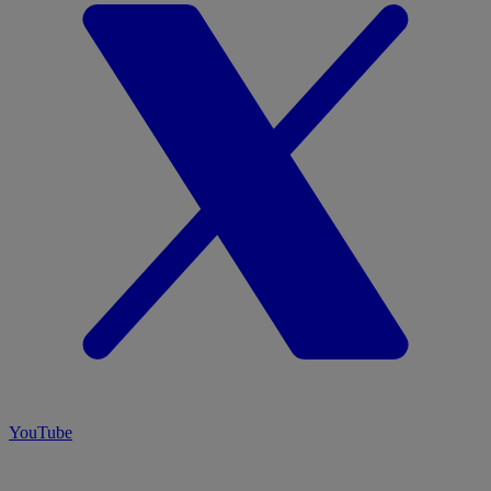
YouTube