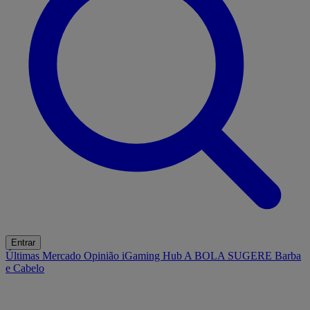
Entrar
Últimas
Mercado
Opinião
iGaming Hub
A BOLA SUGERE
Barba
e Cabelo