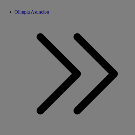
Olimpia Asuncion