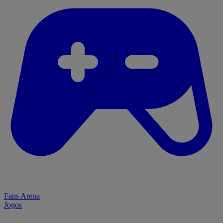
Fans Arena
Jogos