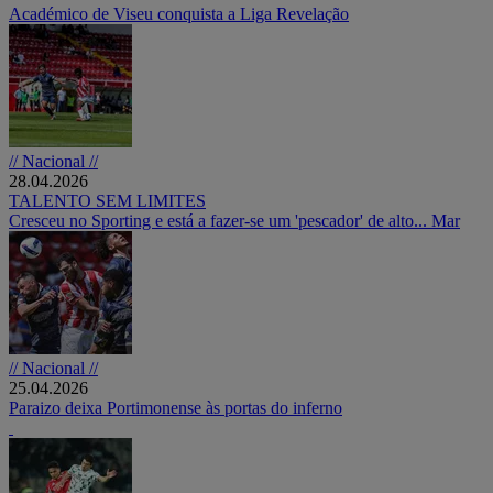
Académico de Viseu conquista a Liga Revelação
// Nacional //
28.04.2026
TALENTO SEM LIMITES
Cresceu no Sporting e está a fazer-se um 'pescador' de alto... Mar
// Nacional //
25.04.2026
Paraizo deixa Portimonense às portas do inferno