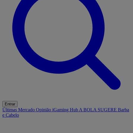
Entrar
Últimas
Mercado
Opinião
iGaming Hub
A BOLA SUGERE
Barba
e Cabelo