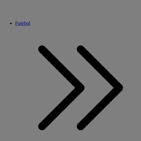
Futebol