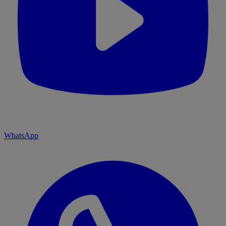
WhatsApp