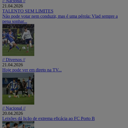
// Nacional //
21.04.2026
TALENTO SEM LIMITES
Não pode votar nem conduzir, mas é uma pérola: Vlad sempre a
pena sonhar...
// Diversos //
21.04.2026
Hoje pode ver em direto na TV...
// Nacional //
20.04.2026
Leixões dá lição de extrema eficácia ao FC Porto B