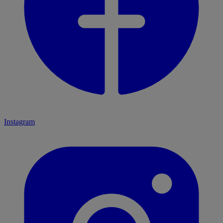
Instagram