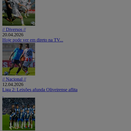
// Diversos //
20.04.2026
Hoje pode ver em direto na TV...
// Nacional //
12.04.2026
Liga 2: Leixões afunda Oliveirense aflita