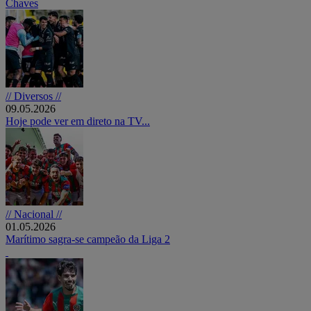
Chaves
// Diversos //
09.05.2026
Hoje pode ver em direto na TV...
// Nacional //
01.05.2026
Marítimo sagra-se campeão da Liga 2