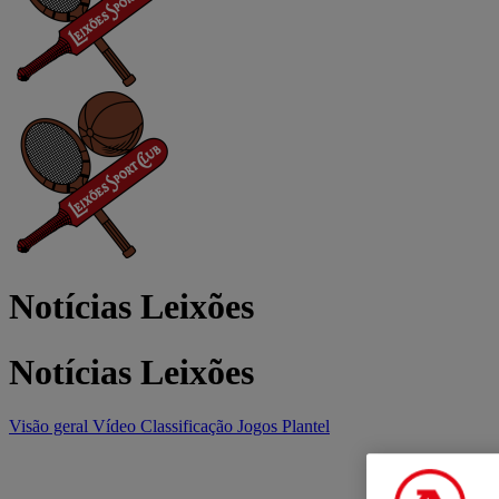
Notícias Leixões
Notícias Leixões
Visão geral
Vídeo
Classificação
Jogos
Plantel