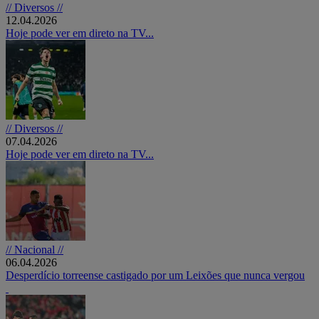
// Diversos //
12.04.2026
Hoje pode ver em direto na TV...
// Diversos //
07.04.2026
Hoje pode ver em direto na TV...
// Nacional //
06.04.2026
Desperdício torreense castigado por um Leixões que nunca vergou