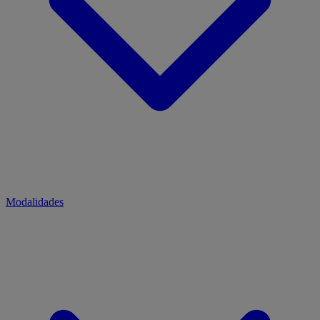
Modalidades