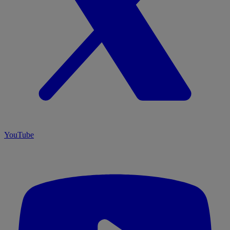
YouTube