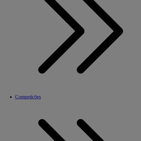
Competições