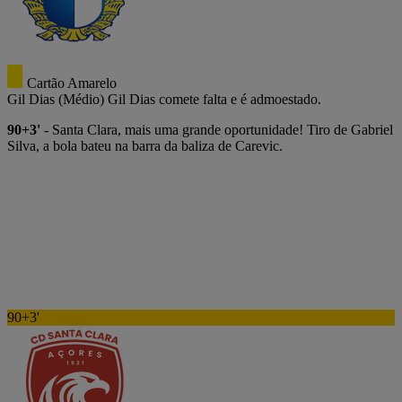
Cartão Amarelo
Gil Dias
(Médio)
Gil Dias comete falta e é admoestado.
90+3'
- Santa Clara, mais uma grande oportunidade! Tiro de Gabriel
Silva, a bola bateu na barra da baliza de Carevic.
90+3'