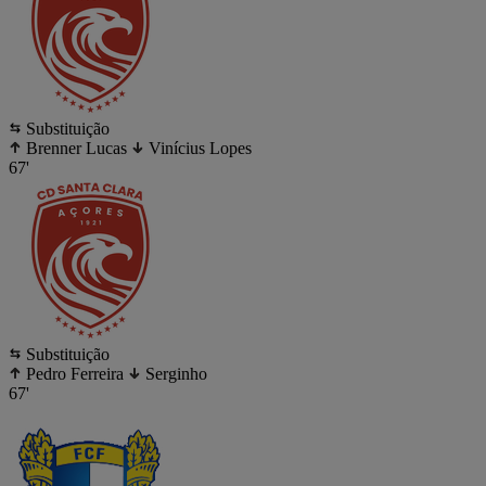
Substituição
Brenner Lucas
Vinícius Lopes
67'
Substituição
Pedro Ferreira
Serginho
67'