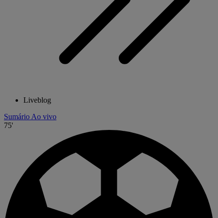
Liveblog
Sumário
Ao vivo
75'