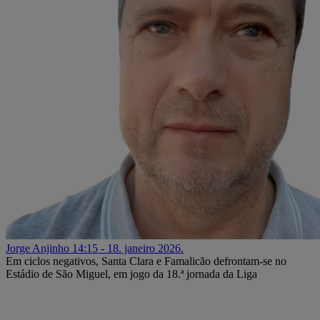
Jorge Anjinho
14:15 - 18. janeiro 2026.
Em ciclos negativos, Santa Clara e Famalicão defrontam-se no
Estádio de São Miguel, em jogo da 18.ª jornada da Liga