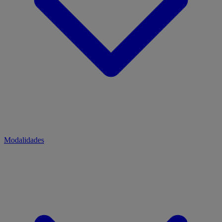
Modalidades