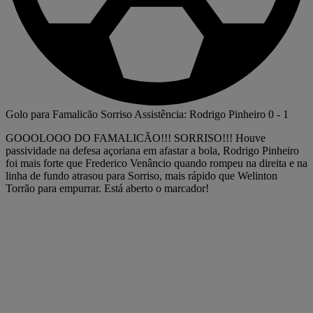
Golo para Famalicão
Sorriso
Assistência: Rodrigo Pinheiro
0
-
1
GOOOLOOO DO FAMALICÃO!!! SORRISO!!! Houve
passividade na defesa açoriana em afastar a bola, Rodrigo Pinheiro
foi mais forte que Frederico Venâncio quando rompeu na direita e na
linha de fundo atrasou para Sorriso, mais rápido que Welinton
Torrão para empurrar. Está aberto o marcador!