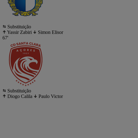
Substituição
Yassir Zabiri
Simon Elisor
67'
Substituição
Diogo Calila
Paulo Victor