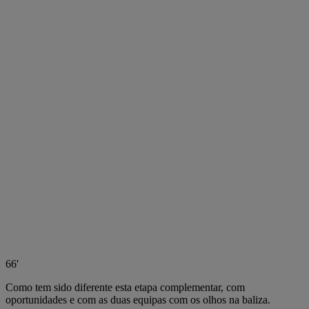
66'
Como tem sido diferente esta etapa complementar, com
oportunidades e com as duas equipas com os olhos na baliza.