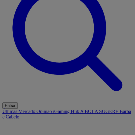
Entrar
Últimas
Mercado
Opinião
iGaming Hub
A BOLA SUGERE
Barba
e Cabelo