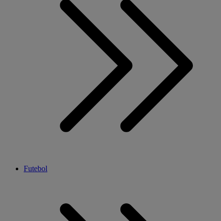
Futebol