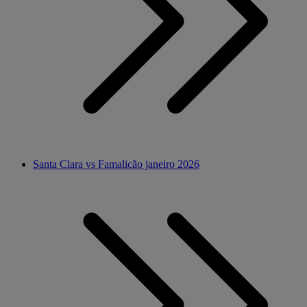
Santa Clara vs Famalicão janeiro 2026