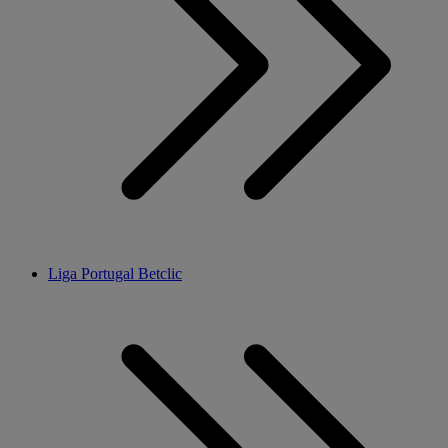
Liga Portugal Betclic