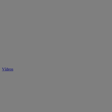
Vídeos