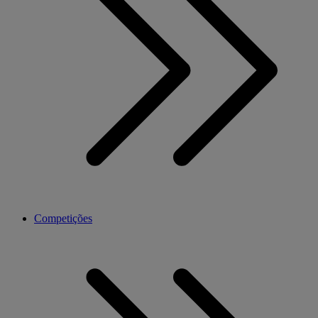
Competições