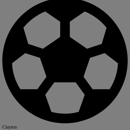
Clayton