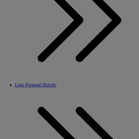
Liga Portugal Betclic