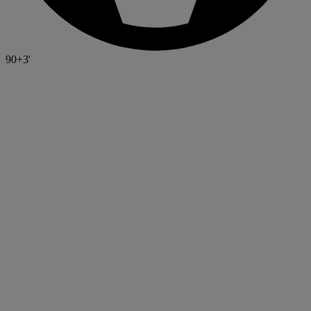
90+3'