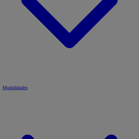
Modalidades