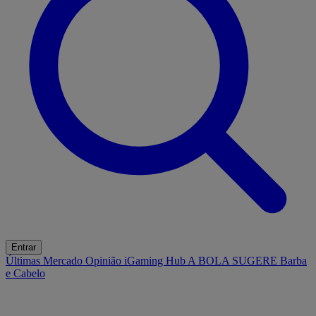
Entrar
Últimas
Mercado
Opinião
iGaming Hub
A BOLA SUGERE
Barba
e Cabelo