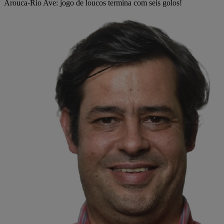
Arouca-Rio Ave: jogo de loucos termina com seis golos!