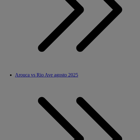
Arouca vs Rio Ave agosto 2025