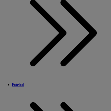
Futebol