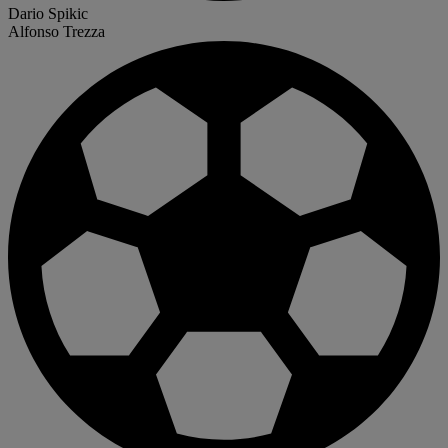
Dario Spikic
Alfonso Trezza