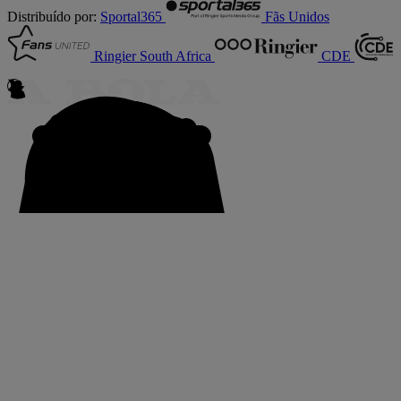
Distribuído por:
Sportal365
Fãs Unidos
Ringier South Africa
CDE