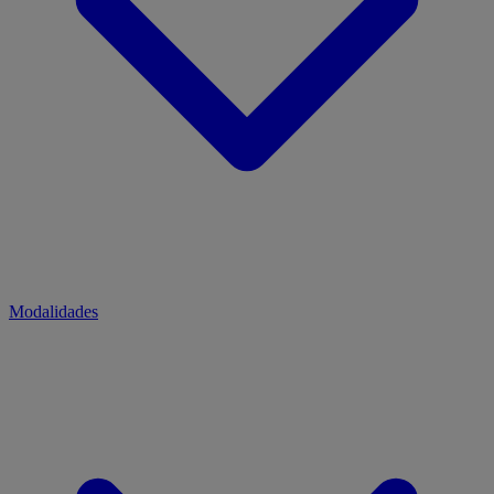
Modalidades