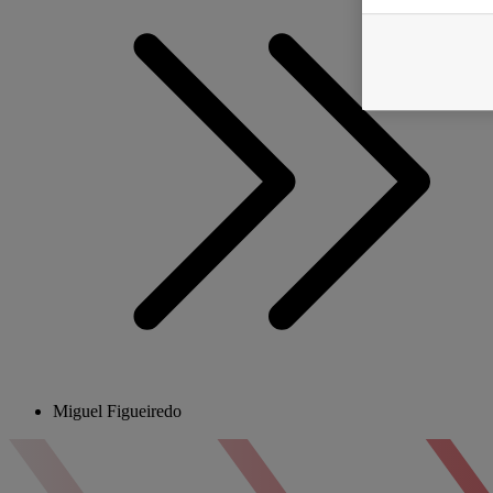
Miguel Figueiredo