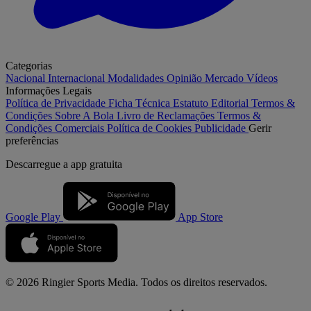
Categorias
Nacional
Internacional
Modalidades
Opinião
Mercado
Vídeos
Informações Legais
Política de Privacidade
Ficha Técnica
Estatuto Editorial
Termos &
Condições
Sobre A Bola
Livro de Reclamações
Termos &
Condições Comerciais
Política de Cookies
Publicidade
Gerir
preferências
Descarregue a
app gratuita
Google Play
App Store
© 2026 Ringier Sports Media. Todos os direitos reservados.