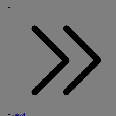
Futebol