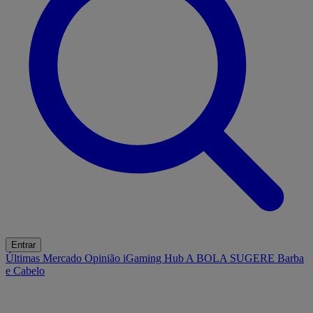
Entrar
Últimas
Mercado
Opinião
iGaming Hub
A BOLA SUGERE
Barba
e Cabelo