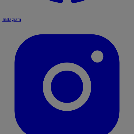
Instagram