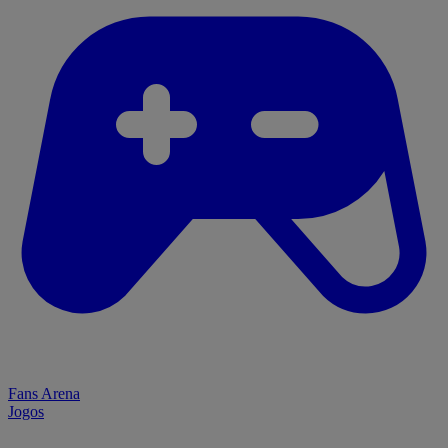
Fans Arena
Jogos