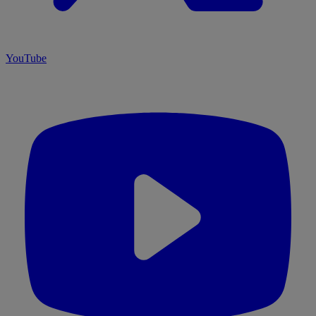
YouTube