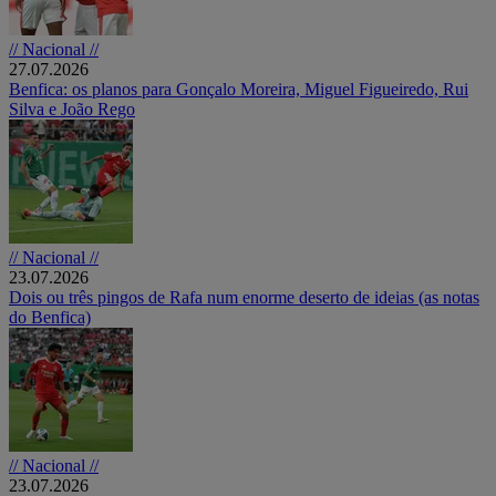
// Nacional //
27.07.2026
Benfica: os planos para Gonçalo Moreira, Miguel Figueiredo, Rui
Silva e João Rego
// Nacional //
23.07.2026
Dois ou três pingos de Rafa num enorme deserto de ideias (as notas
do Benfica)
// Nacional //
23.07.2026