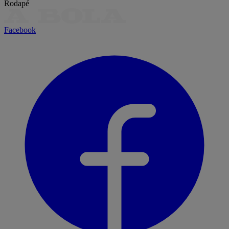
Rodapé
Facebook