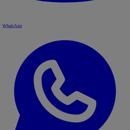
WhatsApp