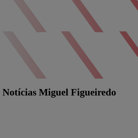
Notícias Miguel Figueiredo