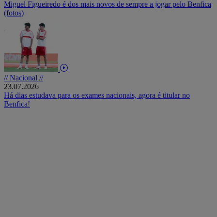
Miguel Figueiredo é dos mais novos de sempre a jogar pelo Benfica
(fotos)
// Nacional //
23.07.2026
Há dias estudava para os exames nacionais, agora é titular no
Benfica!