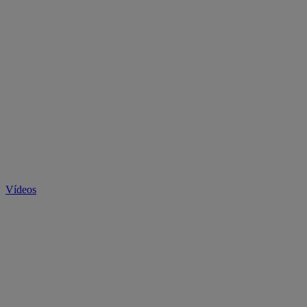
Vídeos