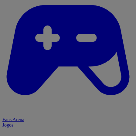
Fans Arena
Jogos