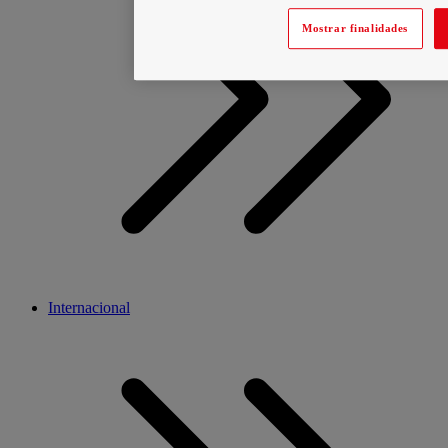
Mostrar finalidades
Internacional