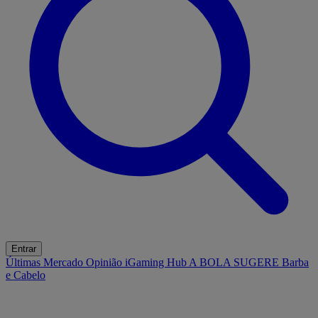
Entrar
Últimas
Mercado
Opinião
iGaming Hub
A BOLA SUGERE
Barba
e Cabelo