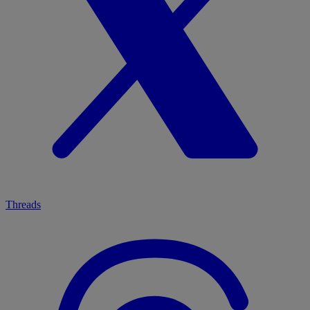
Threads