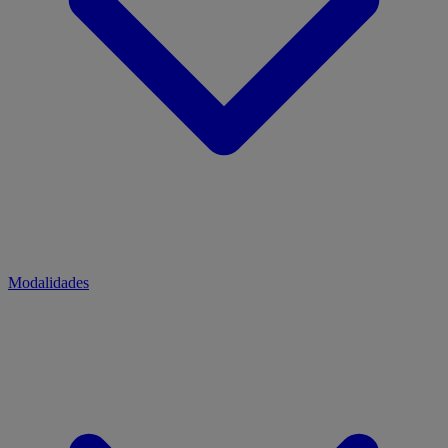
Modalidades