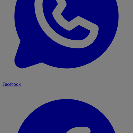
Facebook