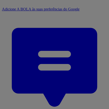
Adicione A BOLA às suas preferências do Google