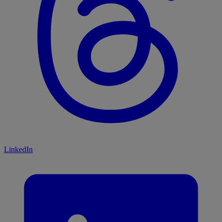
LinkedIn