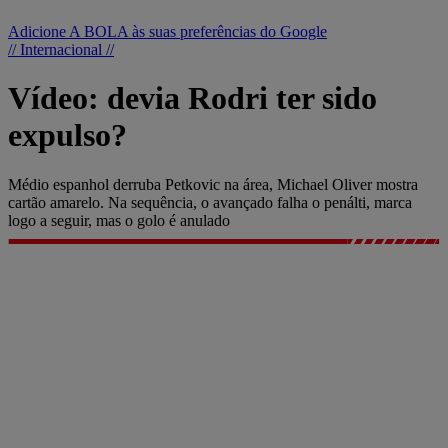
Adicione A BOLA às suas preferências do Google
// Internacional //
Vídeo: devia Rodri ter sido
expulso?
Médio espanhol derruba Petkovic na área, Michael Oliver mostra
cartão amarelo. Na sequência, o avançado falha o penálti, marca
logo a seguir, mas o golo é anulado