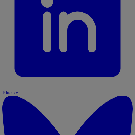
Bluesky