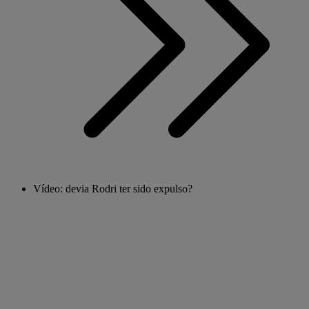
Vídeo: devia Rodri ter sido expulso?