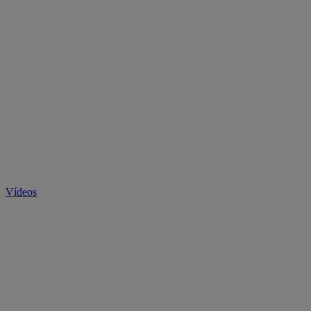
Vídeos