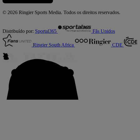
© 2026 Ringier Sports Media. Todos os direitos reservados.
Distribuído por:
Sportal365
Fãs Unidos
Ringier South Africa
CDE