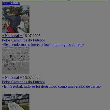
humildade»
// Nacional //
16.07.2026
Pelos Caminhos do Futebol
«Se acendermos o lume, o futebol português derrete»
// Nacional //
16.07.2026
Pelos Caminhos do Futebol
«Em Setúbal, tudo se foi destruindo como um baralho de cartas»