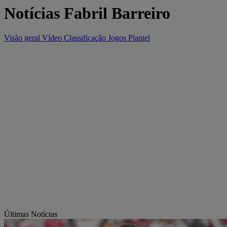
Notícias Fabril Barreiro
Visão geral
Vídeo
Classificação
Jogos
Plantel
Últimas Notícias