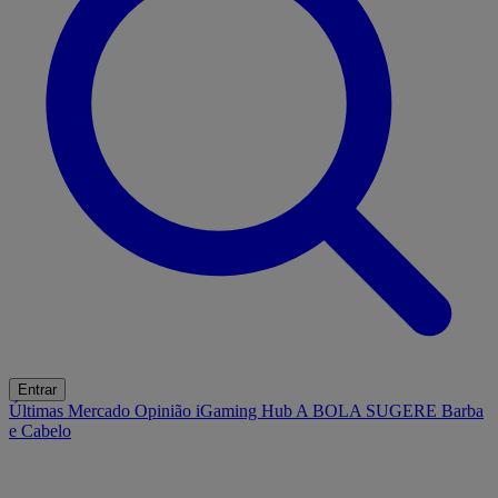
Entrar
Últimas
Mercado
Opinião
iGaming Hub
A BOLA SUGERE
Barba
e Cabelo