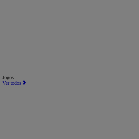
Jogos
Ver todos