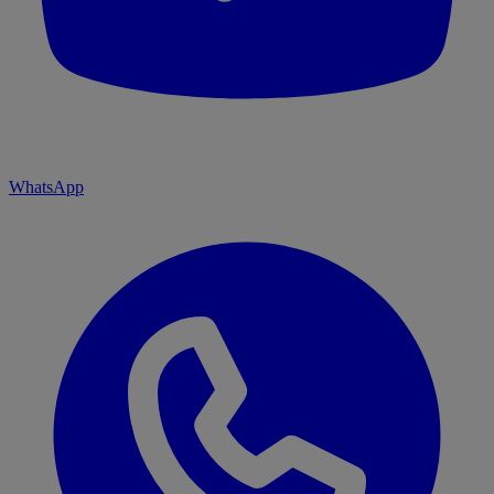
WhatsApp