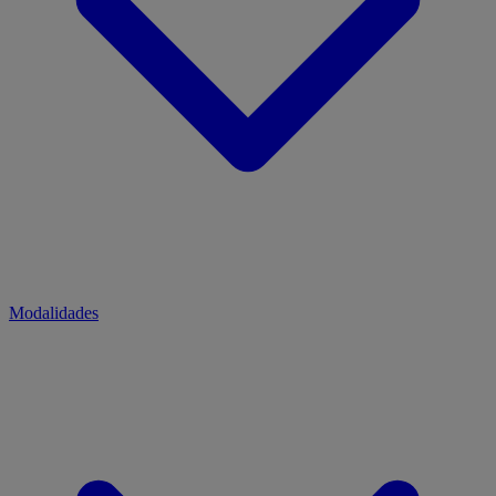
Modalidades