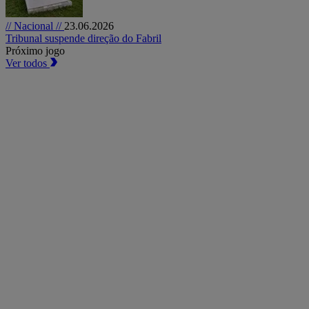
// Nacional //
23.06.2026
Tribunal suspende direção do Fabril
Próximo jogo
Ver todos