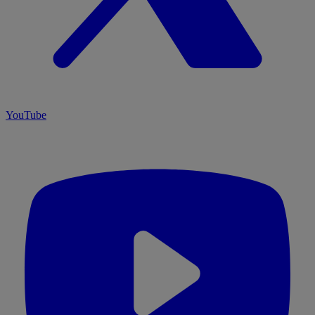
YouTube