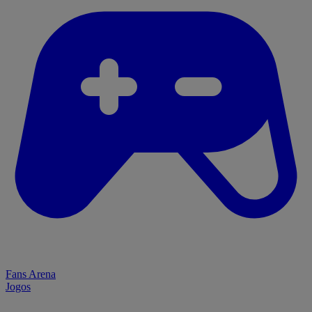
Fans Arena
Jogos