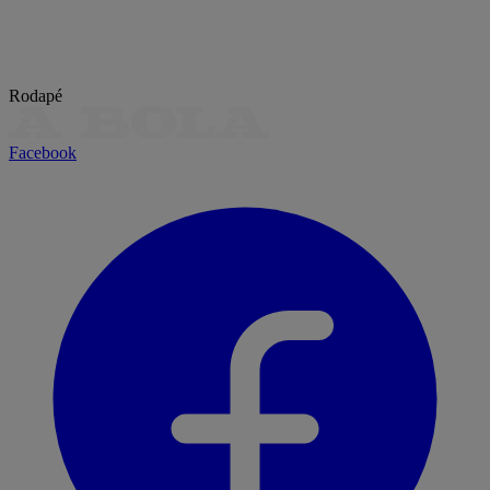
Rodapé
Facebook