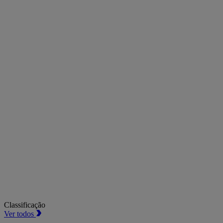
Classificação
Ver todos