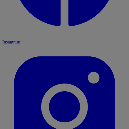
Instagram