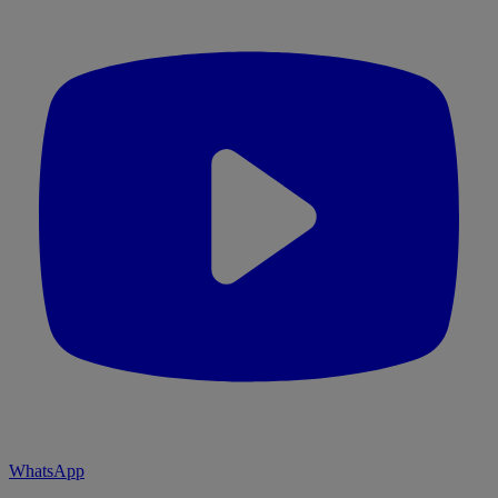
WhatsApp