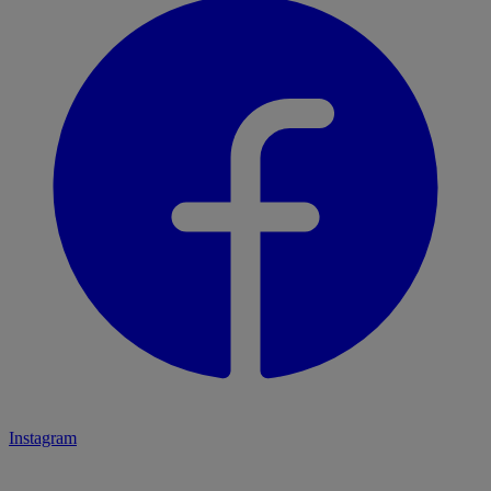
Instagram