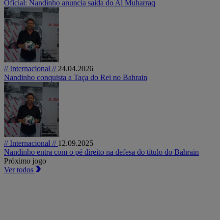
Oficial: Nandinho anuncia saída do Al Muharraq
// Internacional //
24.04.2026
Nandinho conquista a Taça do Rei no Bahrain
// Internacional //
12.09.2025
Nandinho entra com o pé direito na defesa do título do Bahrain
Próximo jogo
Ver todos