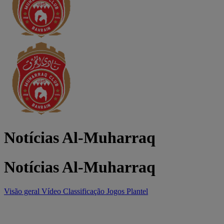
Notícias Al-Muharraq
Notícias Al-Muharraq
Visão geral
Vídeo
Classificação
Jogos
Plantel