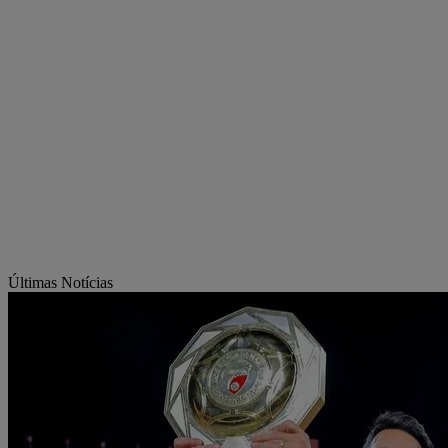
Últimas Notícias