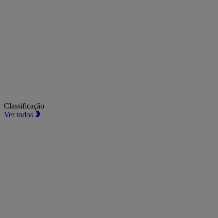
Classificação
Ver todos