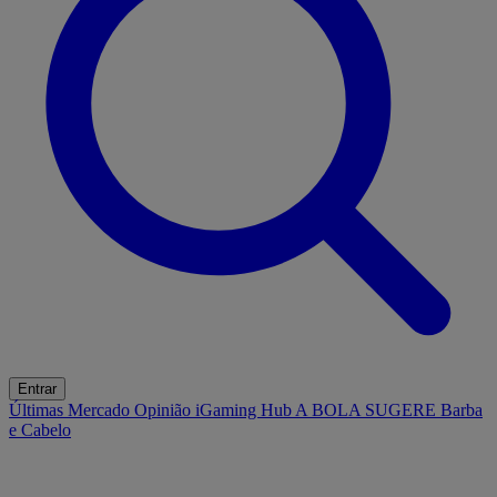
Entrar
Últimas
Mercado
Opinião
iGaming Hub
A BOLA SUGERE
Barba
e Cabelo