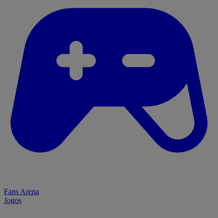
Fans Arena
Jogos