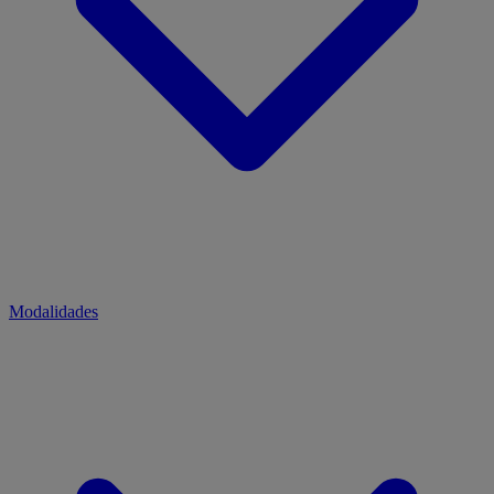
Modalidades