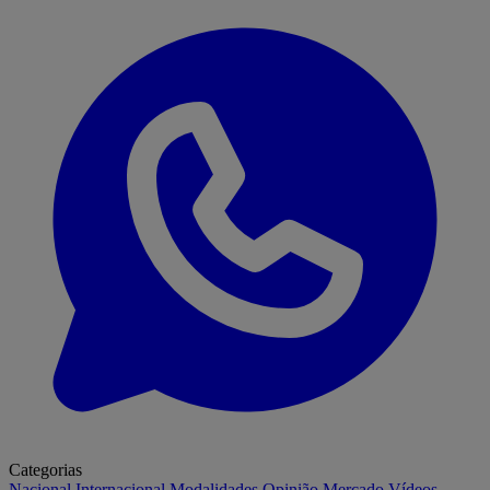
Categorias
Nacional
Internacional
Modalidades
Opinião
Mercado
Vídeos