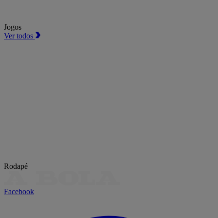
Jogos
Ver todos
Rodapé
Facebook