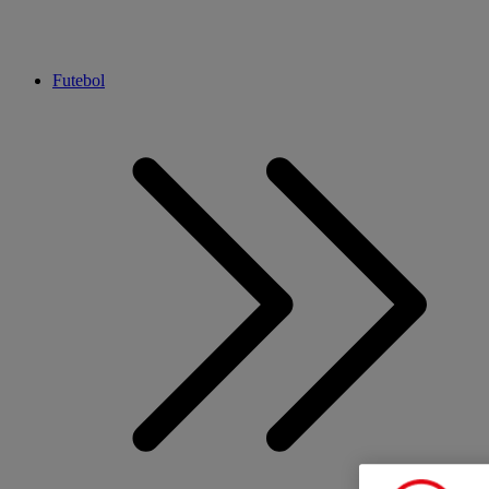
Futebol