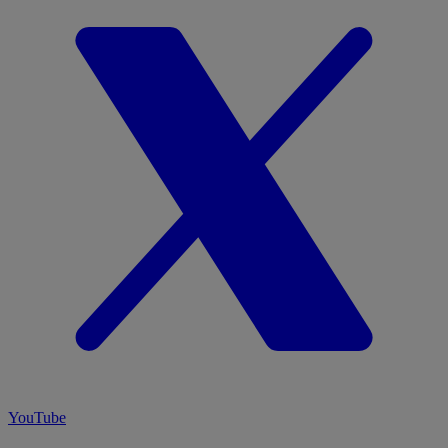
YouTube