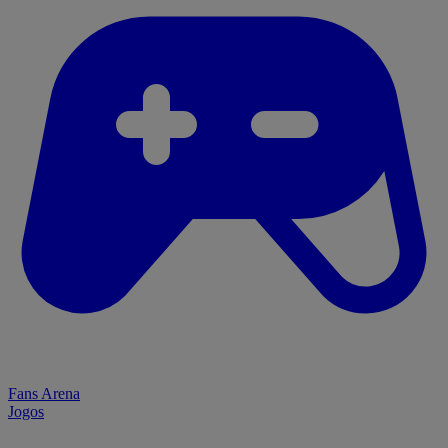
Fans Arena
Jogos