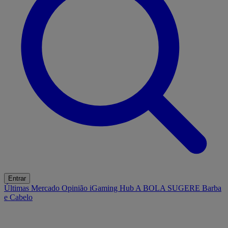
Entrar
Últimas
Mercado
Opinião
iGaming Hub
A BOLA SUGERE
Barba
e Cabelo