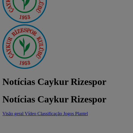
Notícias Caykur Rizespor
Notícias Caykur Rizespor
Visão geral
Vídeo
Classificação
Jogos
Plantel