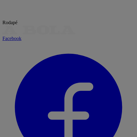
Rodapé
Facebook