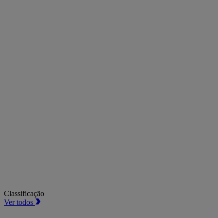
Classificação
Ver todos