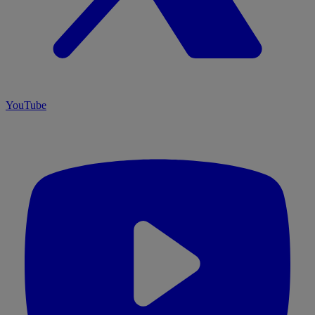
YouTube