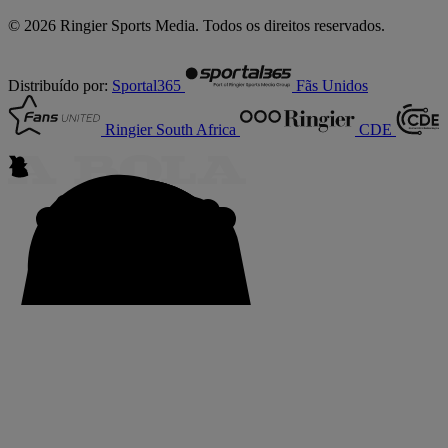
© 2026 Ringier Sports Media. Todos os direitos reservados.
Distribuído por:
Sportal365
Fãs Unidos
Ringier South Africa
CDE