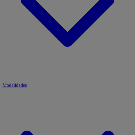
Modalidades