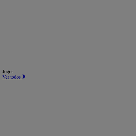
Jogos
Ver todos