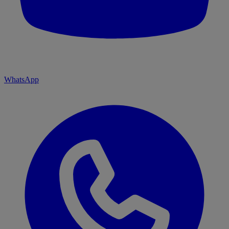
WhatsApp