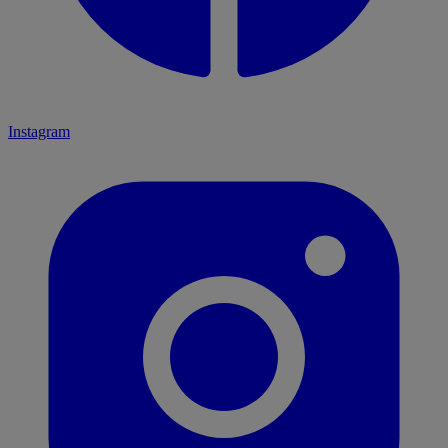
Instagram