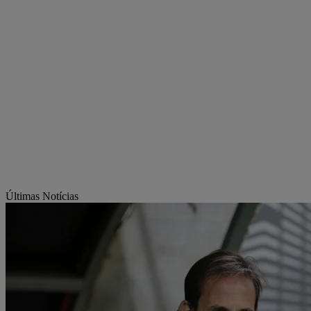
Últimas Notícias