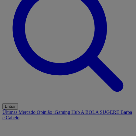
Entrar
Últimas
Mercado
Opinião
iGaming Hub
A BOLA SUGERE
Barba
e Cabelo