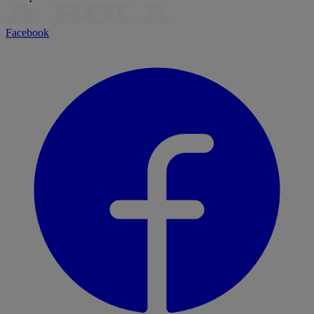
Facebook