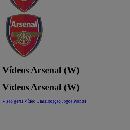
Vídeos Arsenal (W)
Vídeos Arsenal (W)
Visão geral
Vídeo
Classificação
Jogos
Plantel