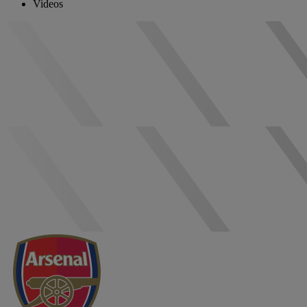
Videos