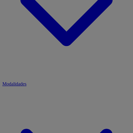
Modalidades