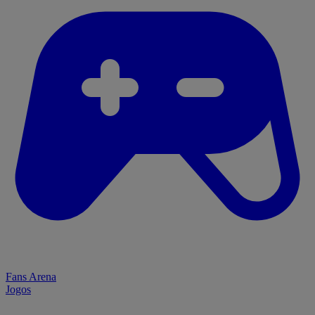
Fans Arena
Jogos