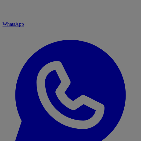
WhatsApp