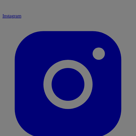
Instagram