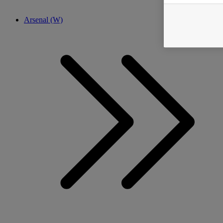
Arsenal (W)