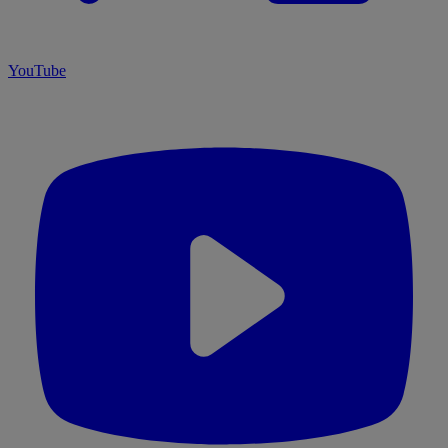
YouTube