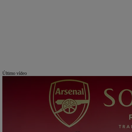
Último vídeo