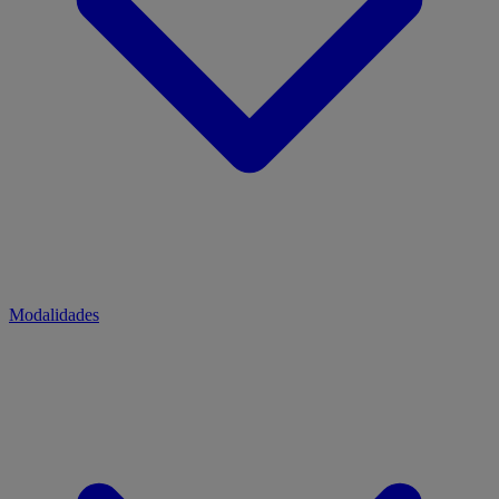
Modalidades