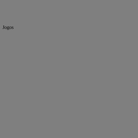
Jogos