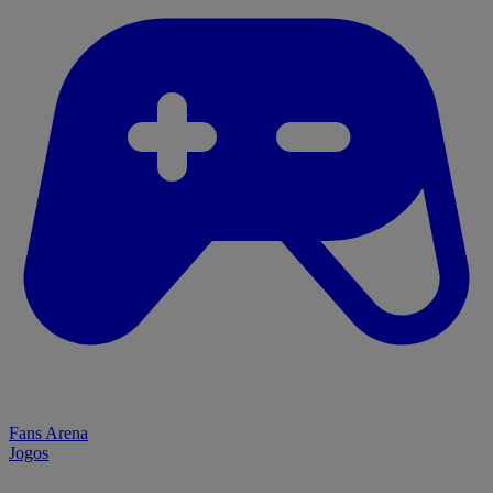
Fans Arena
Jogos