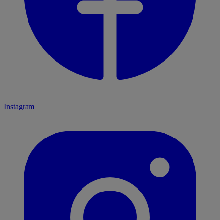
Instagram