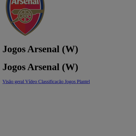
Jogos Arsenal (W)
Jogos Arsenal (W)
Visão geral
Vídeo
Classificação
Jogos
Plantel