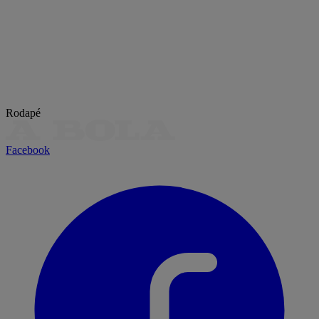
Rodapé
Facebook