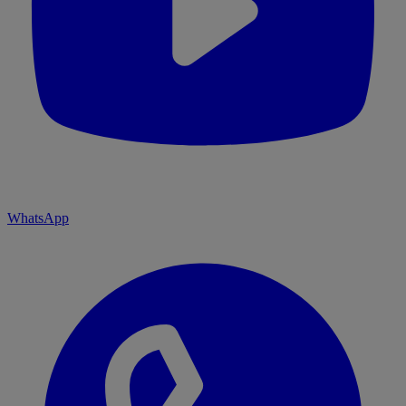
WhatsApp