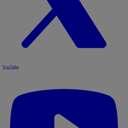
YouTube