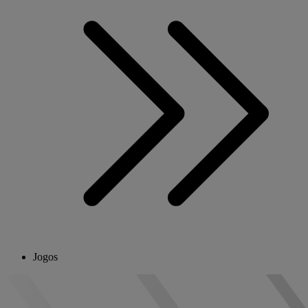
Jogos