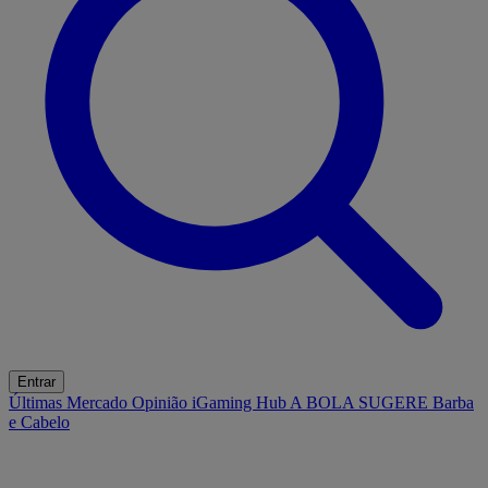
Entrar
Últimas
Mercado
Opinião
iGaming Hub
A BOLA SUGERE
Barba
e Cabelo