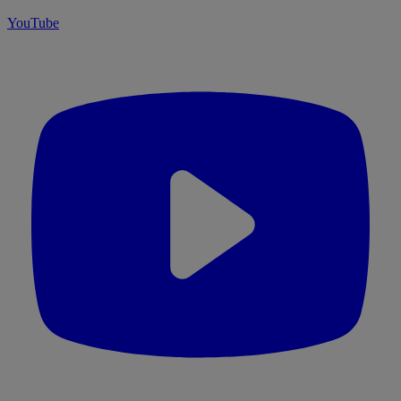
YouTube