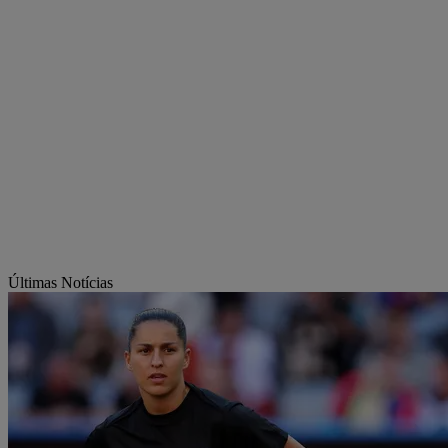
Últimas Notícias