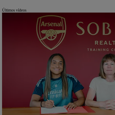
Últimos vídeos