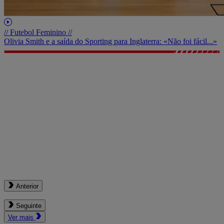
// Futebol Feminino //
Olivia Smith e a saída do Sporting para Inglaterra: «Não foi fácil...»
Anterior
Seguinte
Ver mais