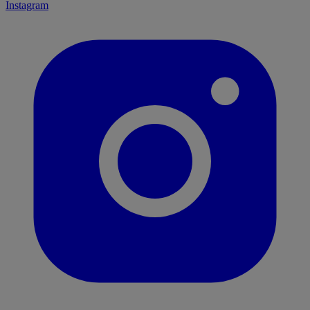
Instagram