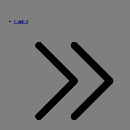
Futebol