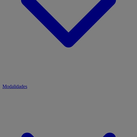
Modalidades