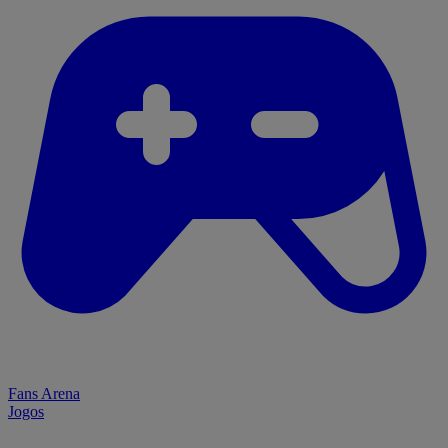
Fans Arena
Jogos