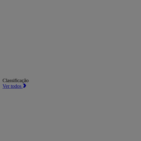
Classificação
Ver todos