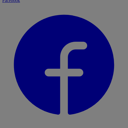
Facebook