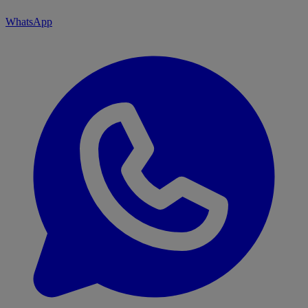
WhatsApp