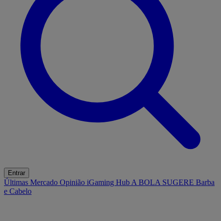
Entrar
Últimas
Mercado
Opinião
iGaming Hub
A BOLA SUGERE
Barba
e Cabelo