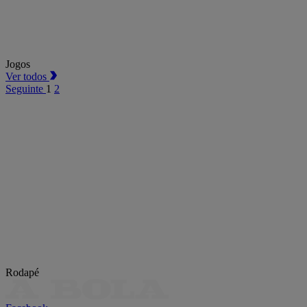
Jogos
Ver todos
Seguinte
1
2
Rodapé