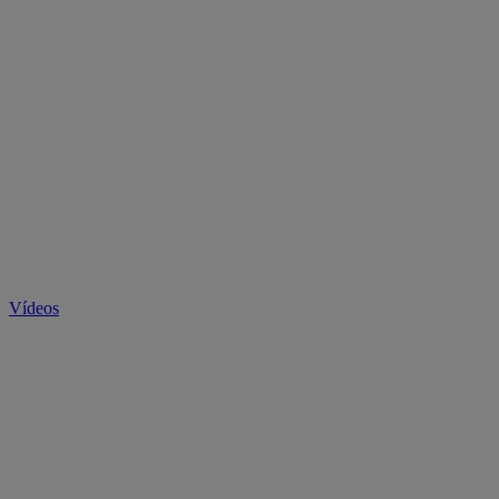
Vídeos