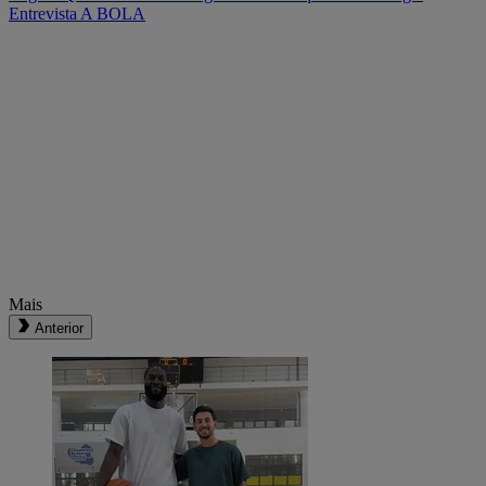
Entrevista A BOLA
Mais
Anterior