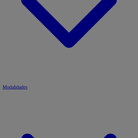
Modalidades