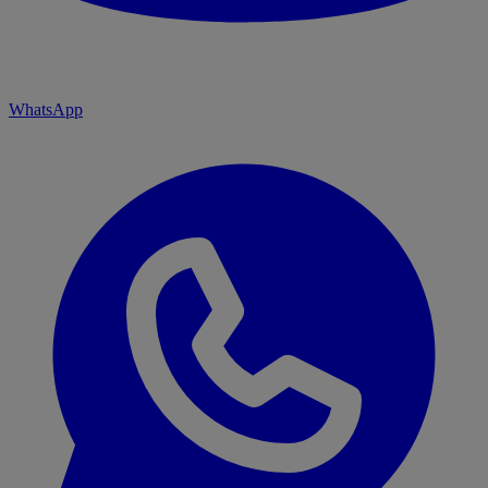
WhatsApp