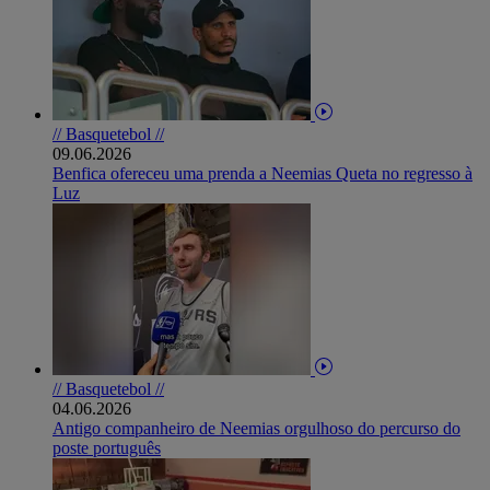
// Basquetebol //
09.06.2026
Benfica ofereceu uma prenda a Neemias Queta no regresso à
Luz
// Basquetebol //
04.06.2026
Antigo companheiro de Neemias orgulhoso do percurso do
poste português