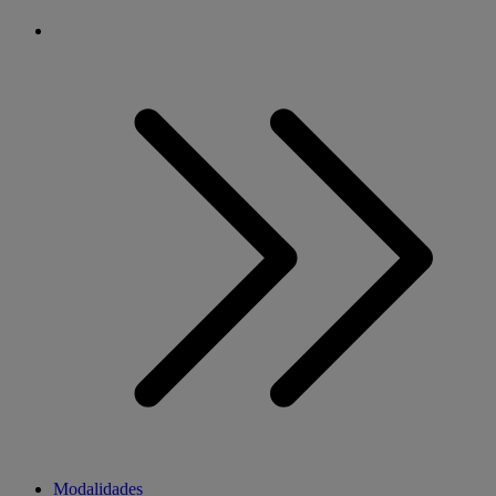
Modalidades