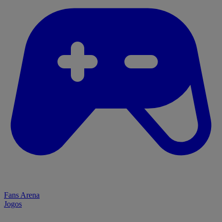
Fans Arena
Jogos