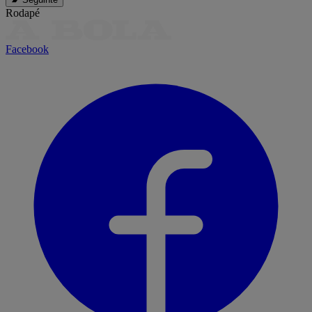
Rodapé
Facebook