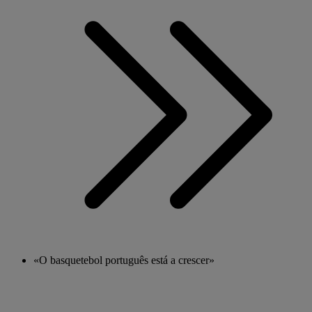
«O basquetebol português está a crescer»