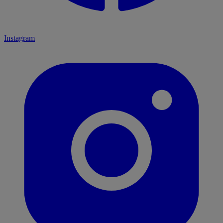
Instagram