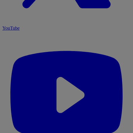
YouTube