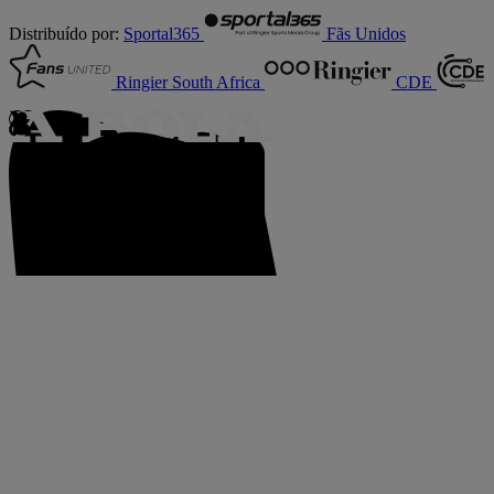
Distribuído por:
Sportal365
Fãs Unidos
Ringier South Africa
CDE