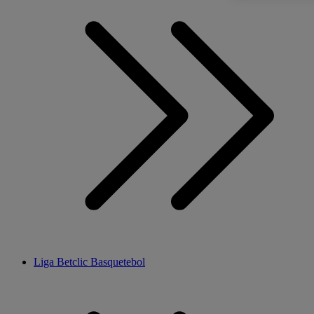
Liga Betclic Basquetebol