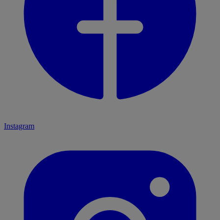
Instagram