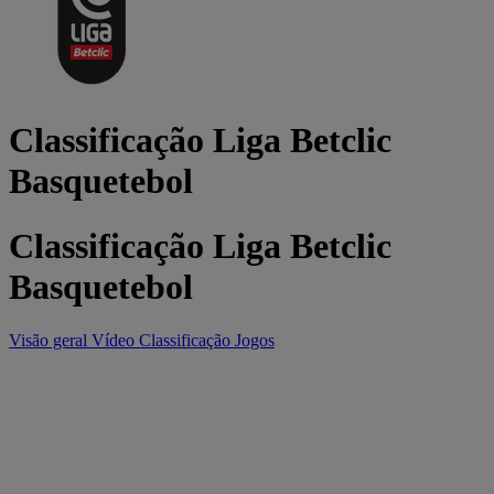
Classificação Liga Betclic
Basquetebol
Classificação Liga Betclic
Basquetebol
Visão geral
Vídeo
Classificação
Jogos