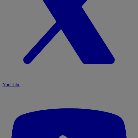
YouTube