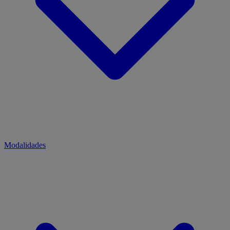
Modalidades