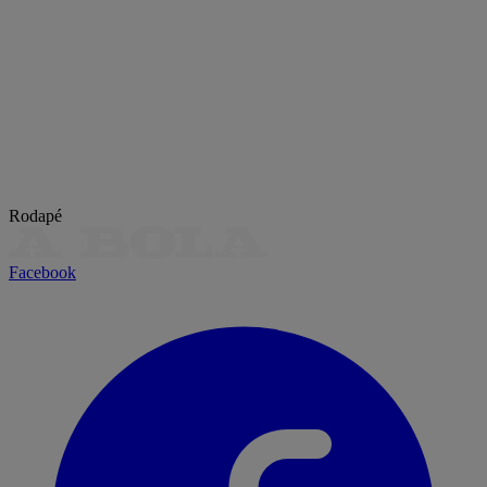
Rodapé
Facebook