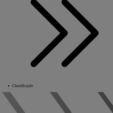
Classificação