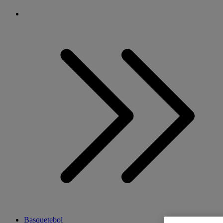
Basquetebol