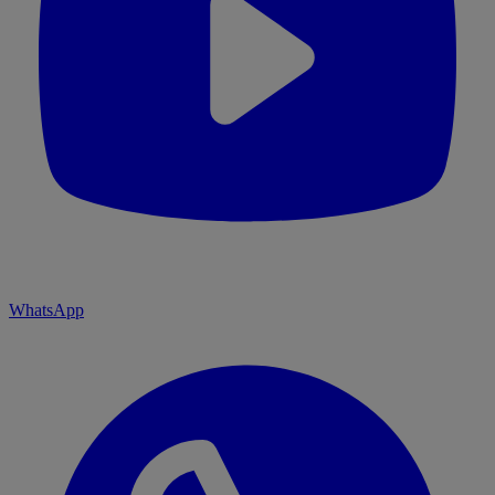
WhatsApp