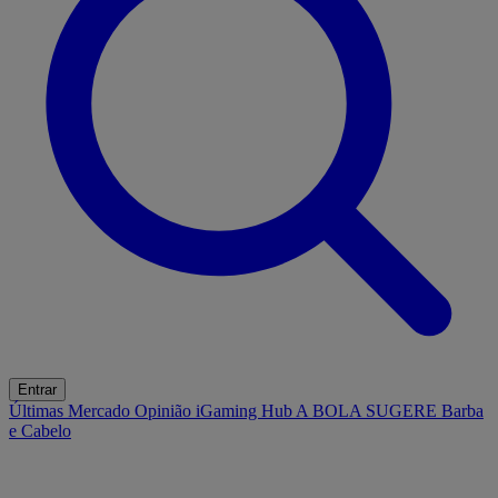
Entrar
Últimas
Mercado
Opinião
iGaming Hub
A BOLA SUGERE
Barba
e Cabelo