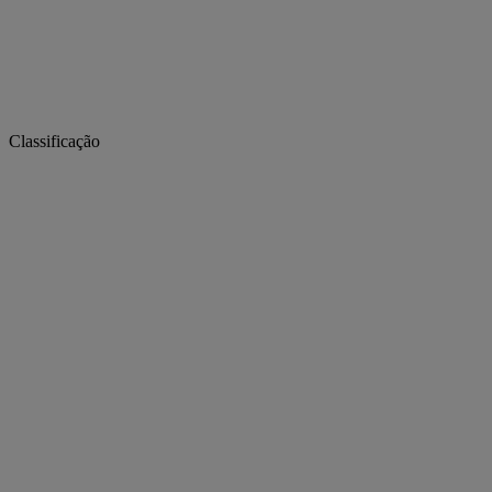
Classificação