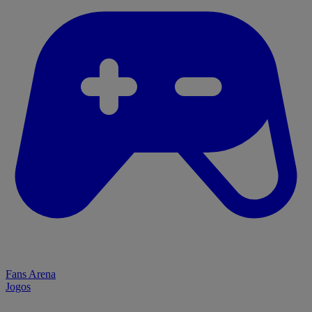
Fans Arena
Jogos