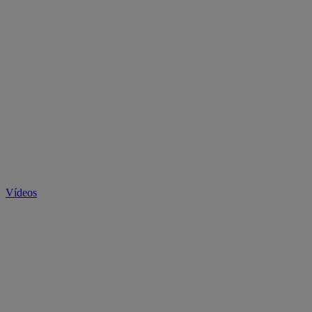
Vídeos