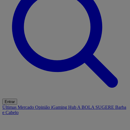
Entrar
Últimas
Mercado
Opinião
iGaming Hub
A BOLA SUGERE
Barba
e Cabelo