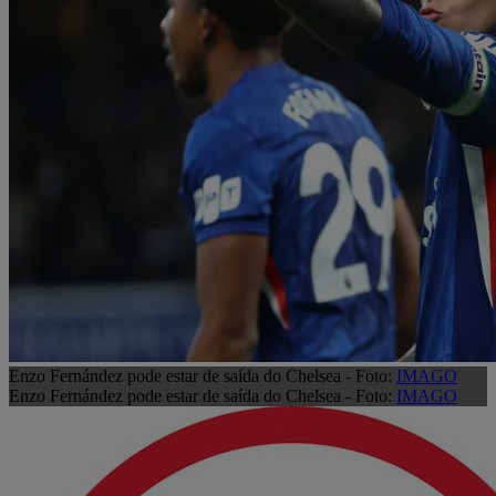
Enzo Fernández pode estar de saída do Chelsea - Foto:
IMAGO
Enzo Fernández pode estar de saída do Chelsea - Foto:
IMAGO