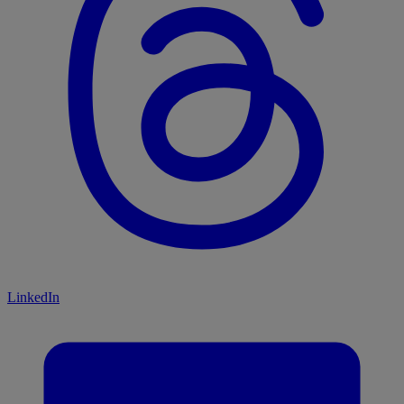
LinkedIn