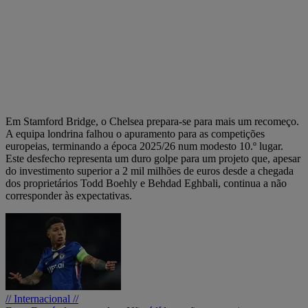
Em Stamford Bridge, o Chelsea prepara-se para mais um recomeço.
A equipa londrina falhou o apuramento para as competições
europeias, terminando a época 2025/26 num modesto 10.º lugar.
Este desfecho representa um duro golpe para um projeto que, apesar
do investimento superior a 2 mil milhões de euros desde a chegada
dos proprietários Todd Boehly e Behdad Eghbali, continua a não
corresponder às expectativas.
// Internacional //