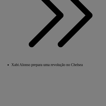
Xabi Alonso prepara uma revolução no Chelsea