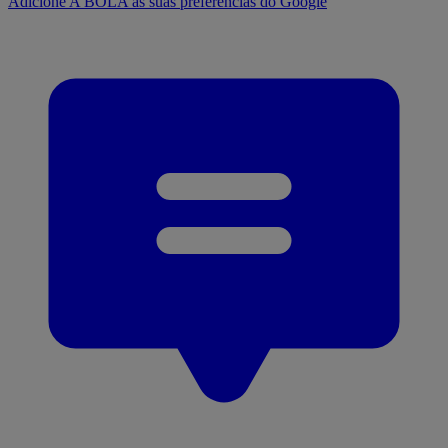
Adicione A BOLA às suas preferências do Google