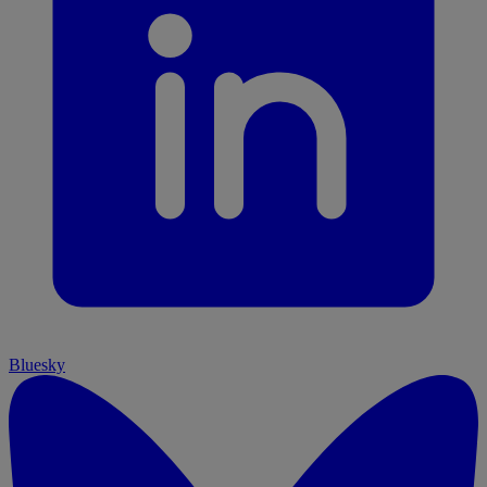
Bluesky