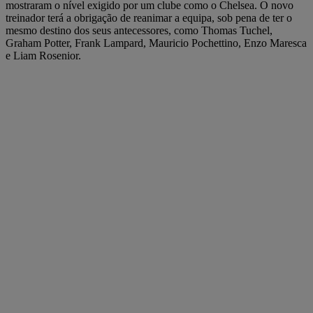
mostraram o nível exigido por um clube como o Chelsea. O novo
treinador terá a obrigação de reanimar a equipa, sob pena de ter o
mesmo destino dos seus antecessores, como Thomas Tuchel,
Graham Potter, Frank Lampard, Mauricio Pochettino, Enzo Maresca
e Liam Rosenior.