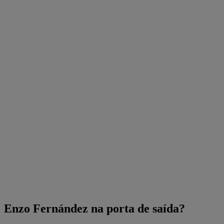
Enzo Fernández na porta de saída?