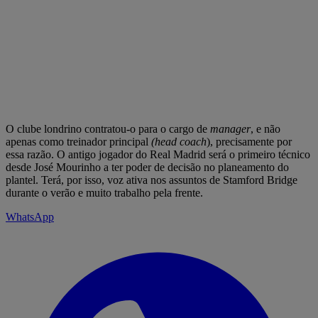
O clube londrino contratou-o para o cargo de
manager
, e não
apenas como treinador principal
(head coach
), precisamente por
essa razão. O antigo jogador do Real Madrid será o primeiro técnico
desde José Mourinho a ter poder de decisão no planeamento do
plantel. Terá, por isso, voz ativa nos assuntos de Stamford Bridge
durante o verão e muito trabalho pela frente.
WhatsApp