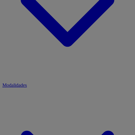
Modalidades