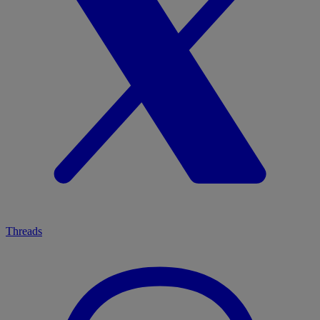
Threads