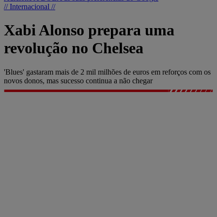
// Internacional //
Xabi Alonso prepara uma
revolução no Chelsea
'Blues' gastaram mais de 2 mil milhões de euros em reforços com os
novos donos, mas sucesso continua a não chegar