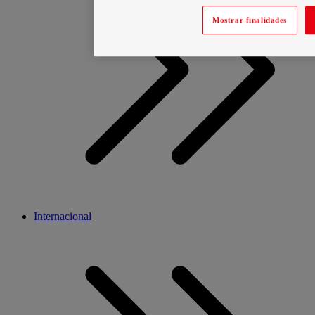
Mostrar finalidades
Internacional