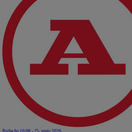
Redação
16:08 - 25. maio 2026.