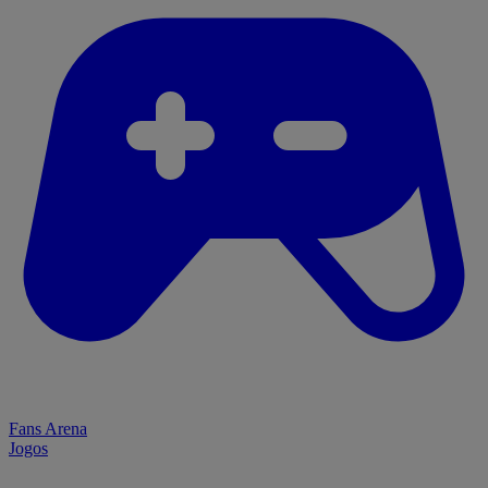
Fans Arena
Jogos