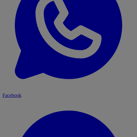
Facebook