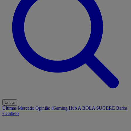
Entrar
Últimas
Mercado
Opinião
iGaming Hub
A BOLA SUGERE
Barba
e Cabelo