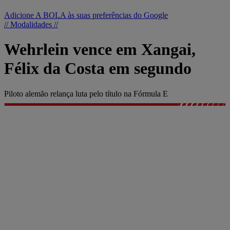
Adicione A BOLA às suas preferências do Google
// Modalidades //
Wehrlein vence em Xangai,
Félix da Costa em segundo
Piloto alemão relança luta pelo título na Fórmula E