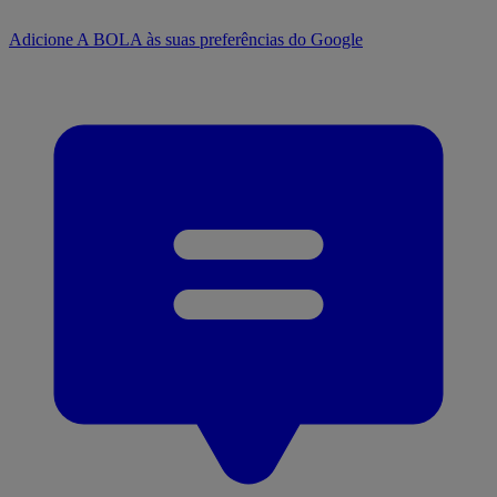
Adicione A BOLA às suas preferências do Google