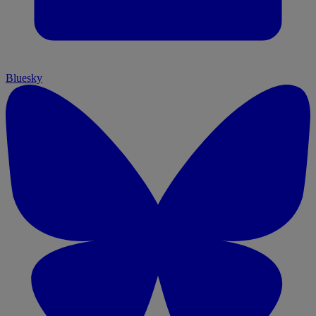
Bluesky