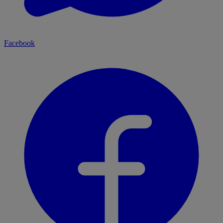
Facebook