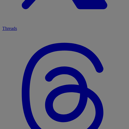
Threads