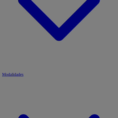
Modalidades