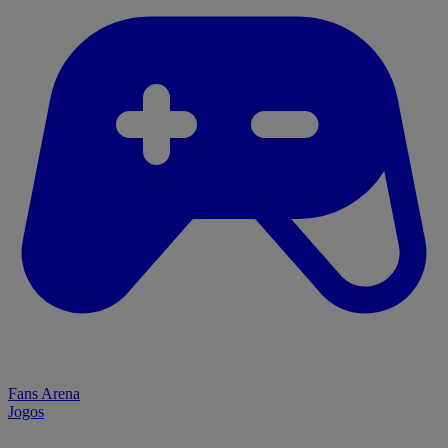
Fans Arena
Jogos