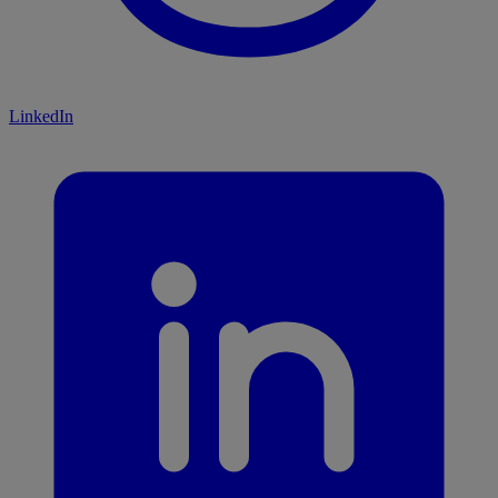
LinkedIn