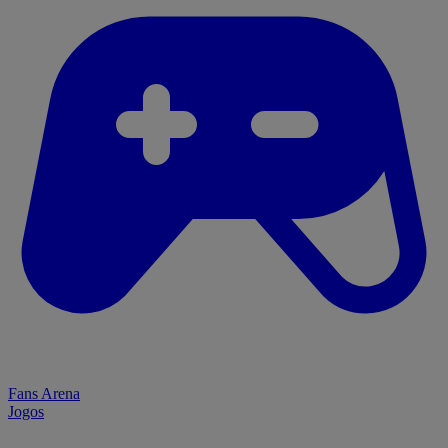
Fans Arena
Jogos