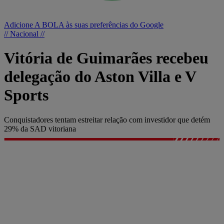
Adicione A BOLA às suas preferências do Google
// Nacional //
Vitória de Guimarães recebeu
delegação do Aston Villa e V
Sports
Conquistadores tentam estreitar relação com investidor que detém
29% da SAD vitoriana