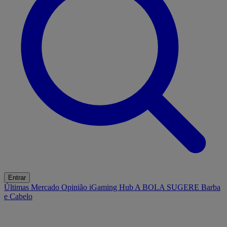
Entrar
Últimas
Mercado
Opinião
iGaming Hub
A BOLA SUGERE
Barba
e Cabelo