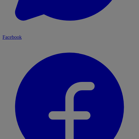
Facebook