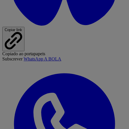
Copiar link
Copiado ao portapapeis
Subscrever
WhatsApp A BOLA