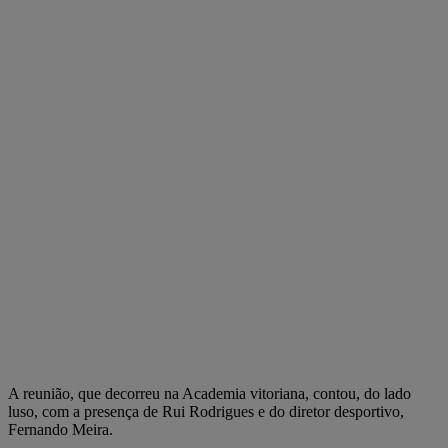
A reunião, que decorreu na Academia vitoriana, contou, do lado
luso, com a presença de Rui Rodrigues e do diretor desportivo,
Fernando Meira.