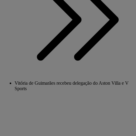
Vitória de Guimarães recebeu delegação do Aston Villa e V
Sports