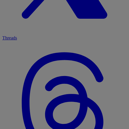
Threads