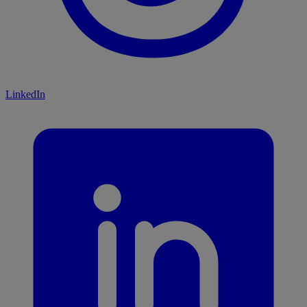
LinkedIn