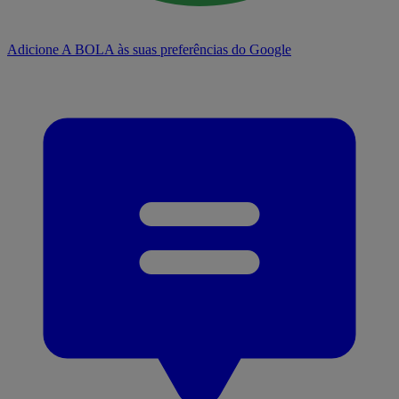
Adicione A BOLA às suas preferências do Google