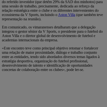
do referido investidor (que detém 29% da SAD dos minhotos) para
uma sessão de trabalho, precisamente, dedicada ao reforço da
relação estratégica entre o clube e os diferentes intervenientes do
ecossistema da V Sports, incluindo o
Aston Villa
(que também teve
representação na reunião).
Em comunicado, os vimaranenses detalharam que a delegação
integrou o gestor sénior da V Sports, o presidente para o futebol do
Aston Villa e o diretor global de desenvolvimento de futebol e
academias internacionais da empresa.
«Este encontro teve como principal objetivo retomar e fortalecer
uma relação de maior proximidade, diálogo e trabalho conjunto
entre as entidades, tendo sido abordados diversos temas ligados à
estratégia desportiva, organização do futebol profissional,
desenvolvimento de talento e identificação de oportunidades
concretas de colaboração entre os clubes», pode ler-se.