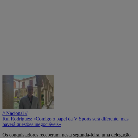
// Nacional //
Rui Rodrigues: «Comigo o papel da V Sports será diferente, mas
haverá questões inegociáveis»
Os conquistadores receberam, nesta segunda-feira, uma delegação