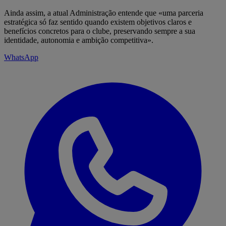
Ainda assim, a atual Administração entende que «uma parceria
estratégica só faz sentido quando existem objetivos claros e
benefícios concretos para o clube, preservando sempre a sua
identidade, autonomia e ambição competitiva».
WhatsApp