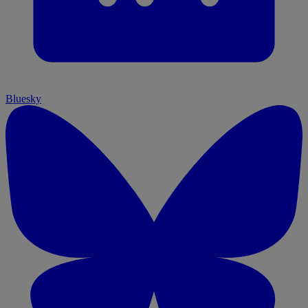
Bluesky