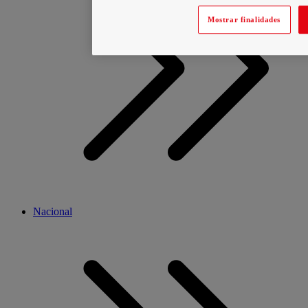
Mostrar finalidades
Nacional