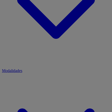
Modalidades