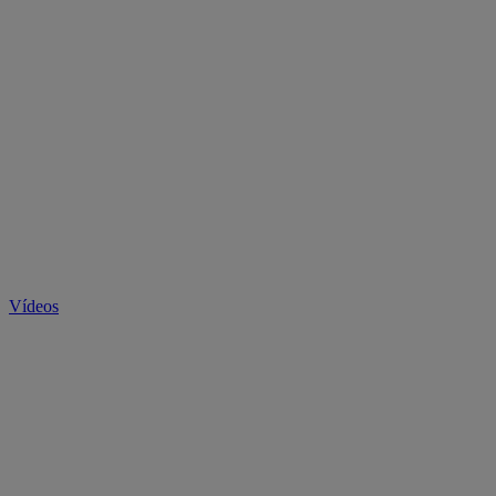
Vídeos