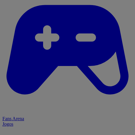
Fans Arena
Jogos