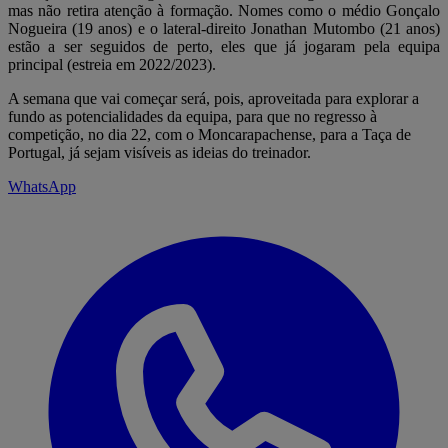
mas não retira atenção à formação. Nomes como o médio Gonçalo
Nogueira (19 anos) e o lateral-direito Jonathan Mutombo (21 anos)
estão a ser seguidos de perto, eles que já jogaram pela equipa
principal (estreia em 2022/2023).
A semana que vai começar será, pois, aproveitada para explorar a
fundo as potencialidades da equipa, para que no regresso à
competição, no dia 22, com o Moncarapachense, para a Taça de
Portugal, já sejam visíveis as ideias do treinador.
WhatsApp