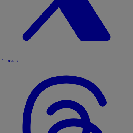
Threads