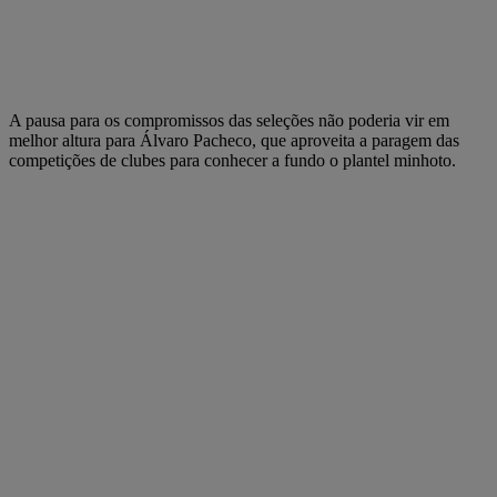
A pausa para os compromissos das seleções não poderia vir em
melhor altura para Álvaro Pacheco, que aproveita a paragem das
competições de clubes para conhecer a fundo o plantel minhoto.