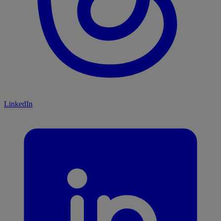
LinkedIn