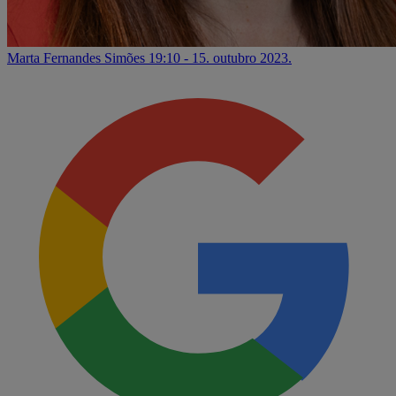
Marta Fernandes Simões
19:10 - 15. outubro 2023.