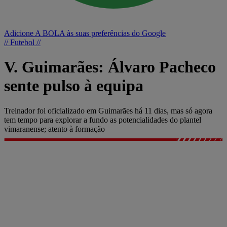
Adicione A BOLA às suas preferências do Google
// Futebol //
V. Guimarães: Álvaro Pacheco
sente pulso à equipa
Treinador foi oficializado em Guimarães há 11 dias, mas só agora
tem tempo para explorar a fundo as potencialidades do plantel
vimaranense; atento à formação