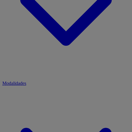
Modalidades