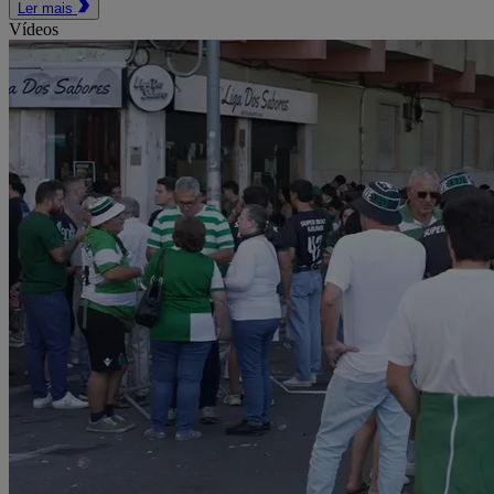
Ler mais
Vídeos