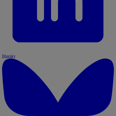
Bluesky