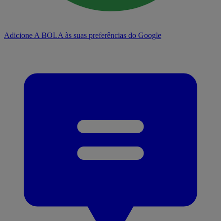
Adicione A BOLA às suas preferências do Google