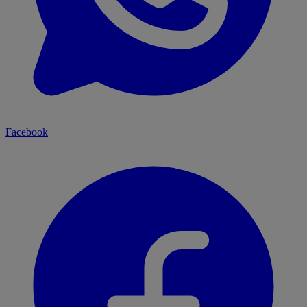
Facebook