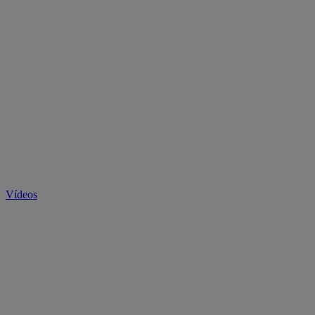
Vídeos