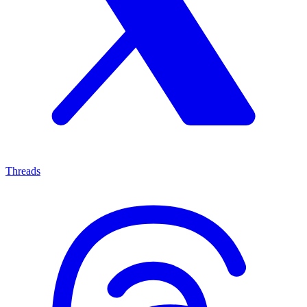
Threads