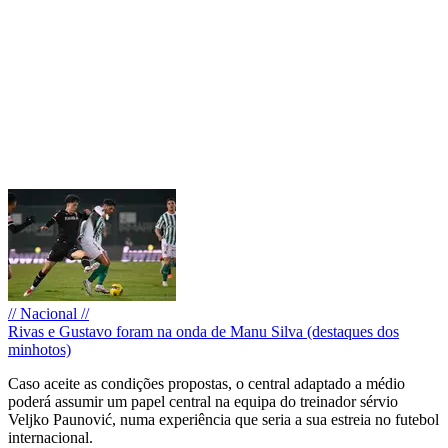
// Nacional //
Rivas e Gustavo foram na onda de Manu Silva (destaques dos
minhotos)
Caso aceite as condições propostas, o central adaptado a médio
poderá assumir um papel central na equipa do treinador sérvio
Veljko Paunović, numa experiência que seria a sua estreia no futebol
internacional.