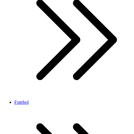
Futebol