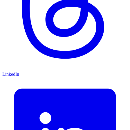
LinkedIn