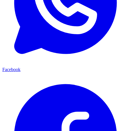
Facebook