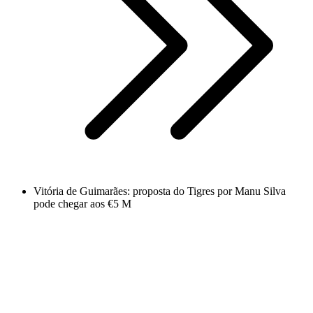
Vitória de Guimarães: proposta do Tigres por Manu Silva
pode chegar aos €5 M