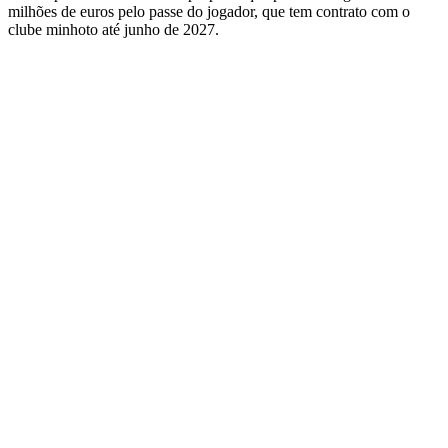
milhões de euros pelo passe do jogador, que tem contrato com o
clube minhoto até junho de 2027.