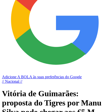
Adicione A BOLA às suas preferências do Google
// Nacional //
Vitória de Guimarães:
proposta do Tigres por Manu