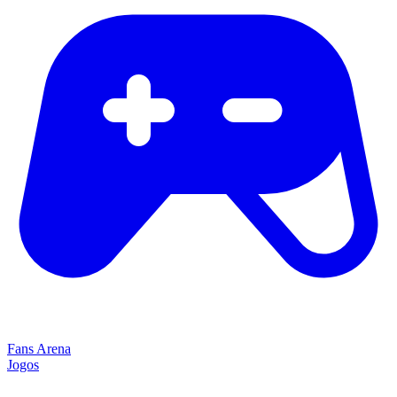
Fans Arena
Jogos