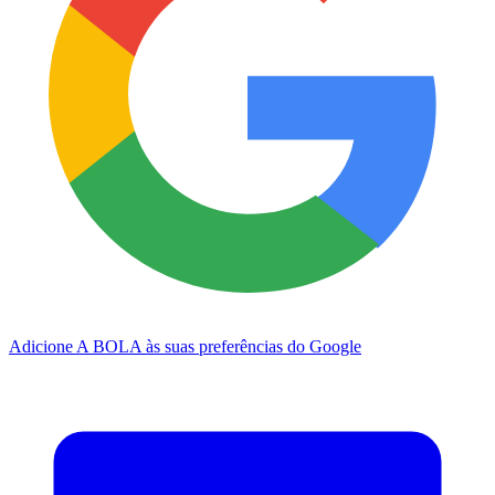
Adicione A BOLA às suas preferências do Google