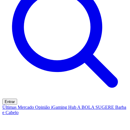
Entrar
Últimas
Mercado
Opinião
iGaming Hub
A BOLA SUGERE
Barba
e Cabelo