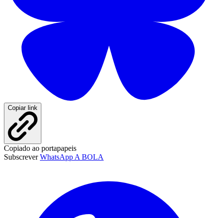
Copiar link
Copiado ao portapapeis
Subscrever
WhatsApp A BOLA