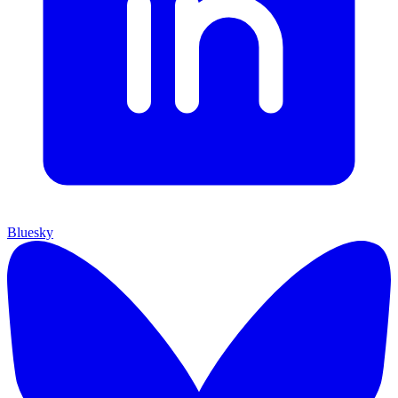
Bluesky