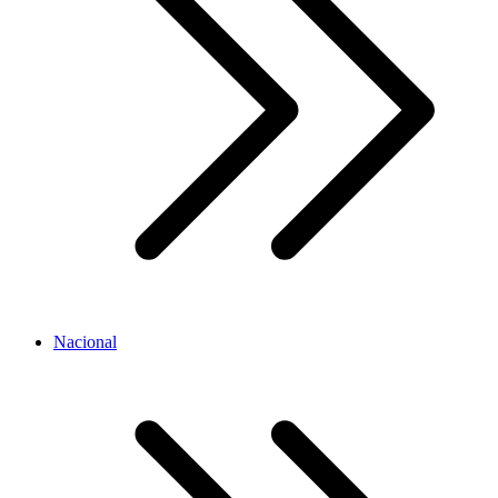
Nacional