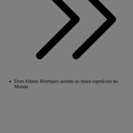
Dom Afonso Henriques assistiu ao maior espetáculo do
Mundo