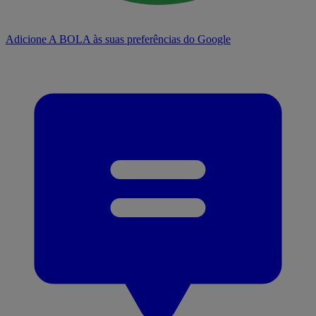
Adicione A BOLA às suas preferências do Google