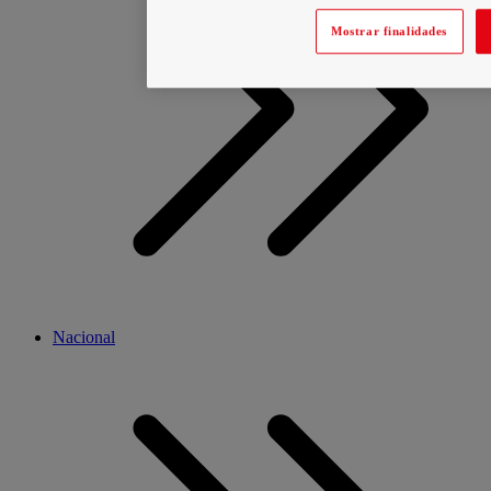
Mostrar finalidades
Nacional