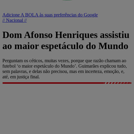
Adicione A BOLA às suas preferências do Google
// Nacional //
Dom Afonso Henriques assistiu
ao maior espetáculo do Mundo
Perguntam os céticos, muitas vezes, porque que razão chamam ao
futebol ‘o maior espetáculo do Mundo’. Guimarães explicou tudo,
sem palavras, e delas não precisou, mas em incerteza, emoção, e,
até, em justiça final.