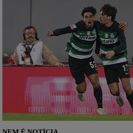
NEM É NOTÍCIA...