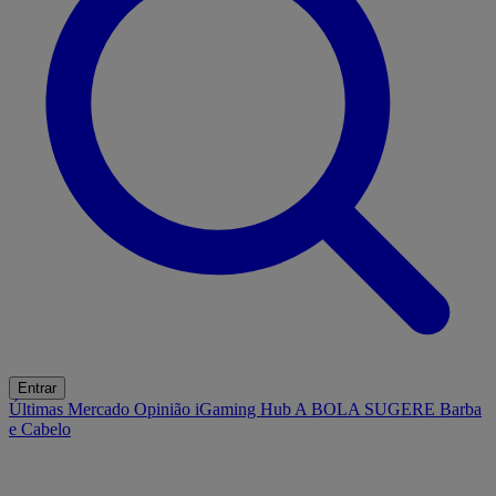
Entrar
Últimas
Mercado
Opinião
iGaming Hub
A BOLA SUGERE
Barba
e Cabelo