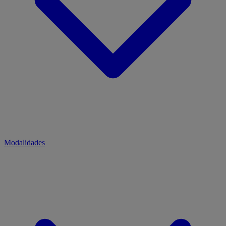
Modalidades