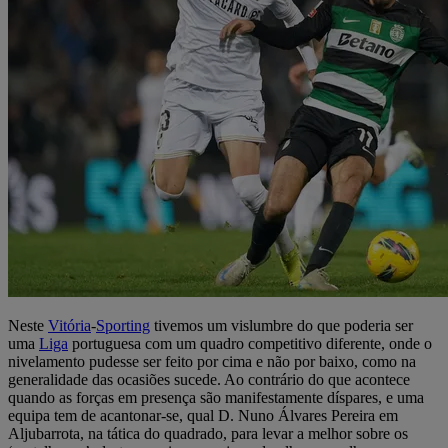
Neste
Vitória
-
Sporting
tivemos um vislumbre do que poderia ser
uma
Liga
portuguesa com um quadro competitivo diferente, onde o
nivelamento pudesse ser feito por cima e não por baixo, como na
generalidade das ocasiões sucede. Ao contrário do que acontece
quando as forças em presença são manifestamente díspares, e uma
equipa tem de acantonar-se, qual D. Nuno Álvares Pereira em
Aljubarrota, na tática do quadrado, para levar a melhor sobre os