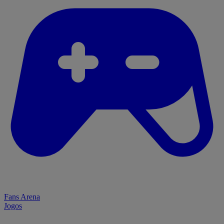
Fans Arena
Jogos