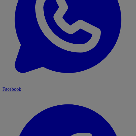
Facebook