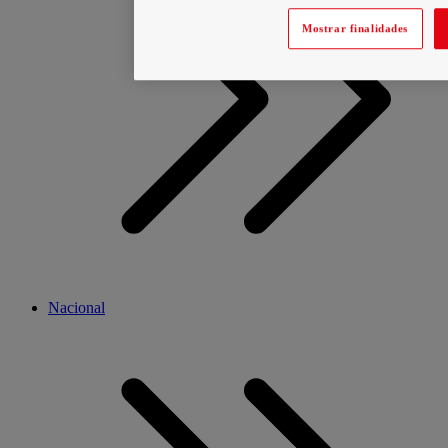
Mostrar finalidades
Nacional