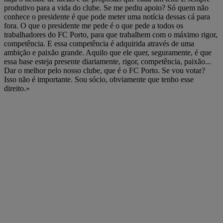
produtivo para a vida do clube. Se me pediu apoio? Só quem não
conhece o presidente é que pode meter uma notícia dessas cá para
fora. O que o presidente me pede é o que pede a todos os
trabalhadores do FC Porto, para que trabalhem com o máximo rigor,
competência. E essa competência é adquirida através de uma
ambição e paixão grande. Aquilo que ele quer, seguramente, é que
essa base esteja presente diariamente, rigor, competência, paixão...
Dar o melhor pelo nosso clube, que é o FC Porto. Se vou votar?
Isso não é importante. Sou sócio, obviamente que tenho esse
direito.»