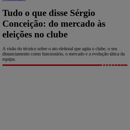
Tudo o que disse Sérgio
Conceição: do mercado às
eleições no clube
A visão do técnico sobre o ato eleitoral que agita o clube, o seu
distanciamento como funcionário, o mercado e a evolução tática da
equipa.