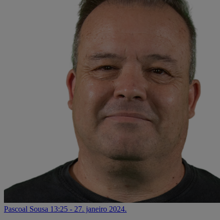
Pascoal Sousa
13:25 - 27. janeiro 2024.