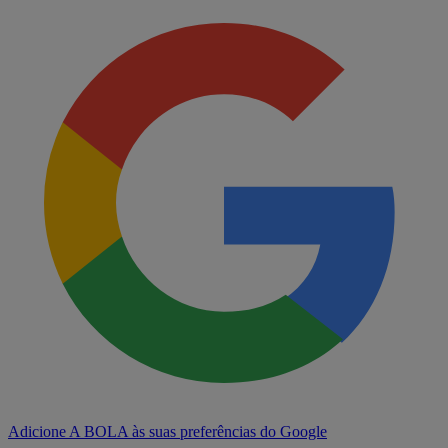
Adicione A BOLA às suas preferências do Google