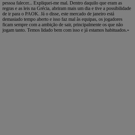
pessoa falecer... Expliquei-me mal. Dentro daquilo que eram as
regras e as leis na Grécia, abriram mais um dia e tive a possibilidade
de ir para o PAOK. Já o disse, este mercado de janeiro está
demasiado tempo aberto e isso faz mal às equipas, os jogadores
ficam sempre com a ambição de sair, principalmente os que não
jogam tanto. Temos lidado bem com isso e já estamos habituados.»