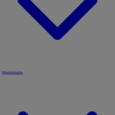
Modalidades