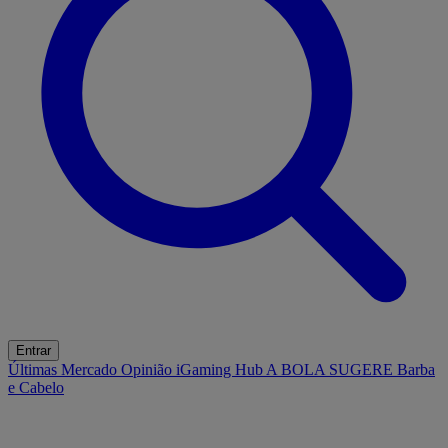
Entrar
Últimas
Mercado
Opinião
iGaming Hub
A BOLA SUGERE
Barba
e Cabelo