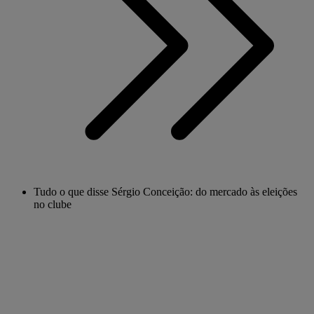
Tudo o que disse Sérgio Conceição: do mercado às eleições
no clube