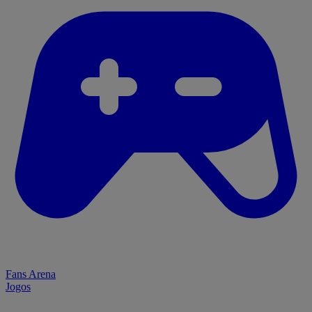
Fans Arena
Jogos