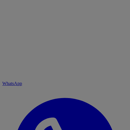
WhatsApp