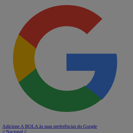
Adicione A BOLA às suas preferências do Google
// Nacional //