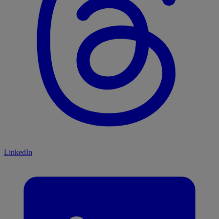
LinkedIn