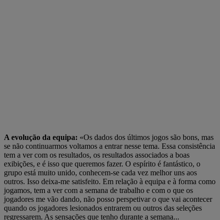
A evolução da equipa:
«Os dados dos últimos jogos são bons, mas
se não continuarmos voltamos a entrar nesse tema. Essa consistência
tem a ver com os resultados, os resultados associados a boas
exibições, e é isso que queremos fazer. O espírito é fantástico, o
grupo está muito unido, conhecem-se cada vez melhor uns aos
outros. Isso deixa-me satisfeito. Em relação à equipa e à forma como
jogamos, tem a ver com a semana de trabalho e com o que os
jogadores me vão dando, não posso perspetivar o que vai acontecer
quando os jogadores lesionados entrarem ou outros das seleções
regressarem. As sensações que tenho durante a semana...