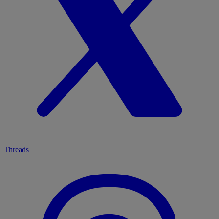
Threads