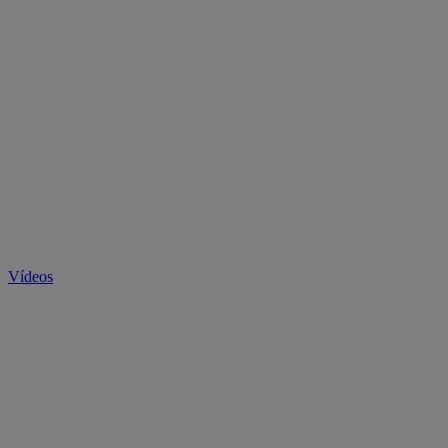
Vídeos