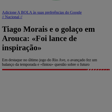
Adicione A BOLA às suas preferências do Google
// Nacional //
Tiago Morais e o golaço em
Arouca: «Foi lance de
inspiração»
Em destaque no último jogo do Rio Ave, o avançado fez um
balanço da temporada e «fintou» questão sobre o futuro