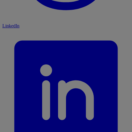
LinkedIn