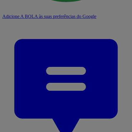
Adicione A BOLA às suas preferências do Google