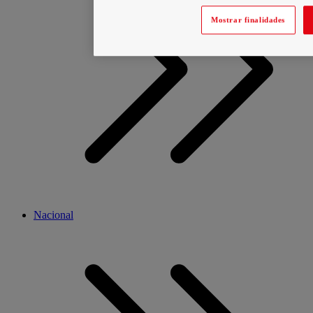
Mostrar finalidades
Nacional