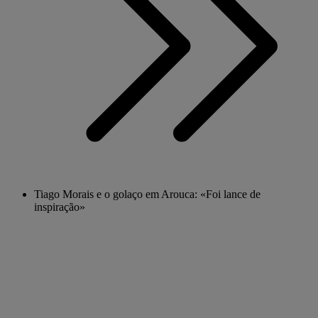
Tiago Morais e o golaço em Arouca: «Foi lance de
inspiração»