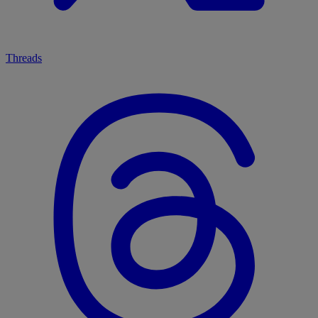
Threads