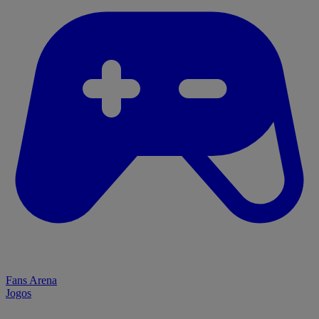
Fans Arena
Jogos