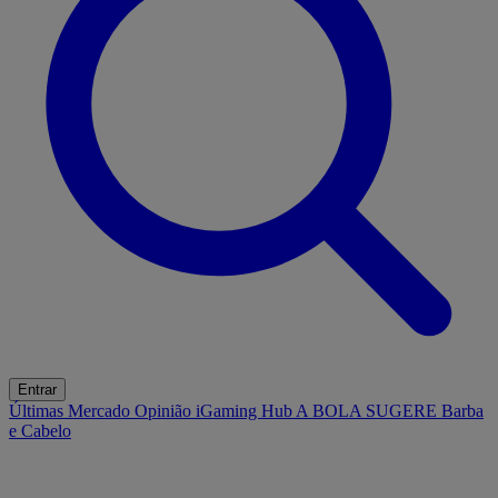
Entrar
Últimas
Mercado
Opinião
iGaming Hub
A BOLA SUGERE
Barba
e Cabelo