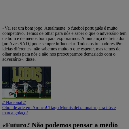
«Vai ser um bom jogo. Atualmente, o futebol português é muito
competitivo. Temos de olhar para nós e saber o que o adversário tem
de bom e de menos bom para explorarmos. A mudança de treinador
[no Aves SAD] pode sempre influenciar. Todos os treinadores têm
ideias diferentes, não sabemos muito o que esperar, mas temos de
olhar mais para nós e não nos preocuparmos demasiado com o
adversário», disse.
// Nacional //
Obra de arte em Arouca! Tiago Morais deixa quatro para trás e
marca golaço!
«Futuro? Não podemos pensar a médio