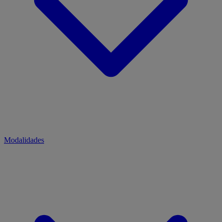
Modalidades