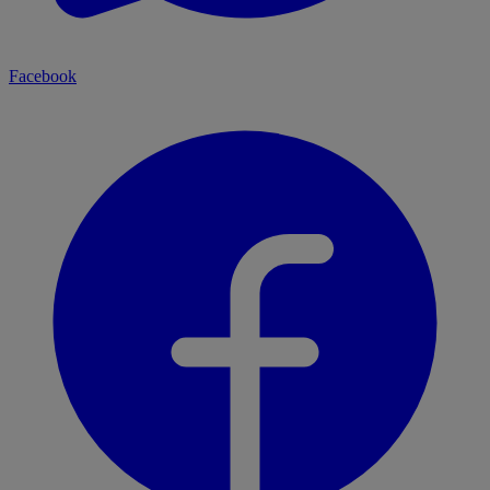
Facebook