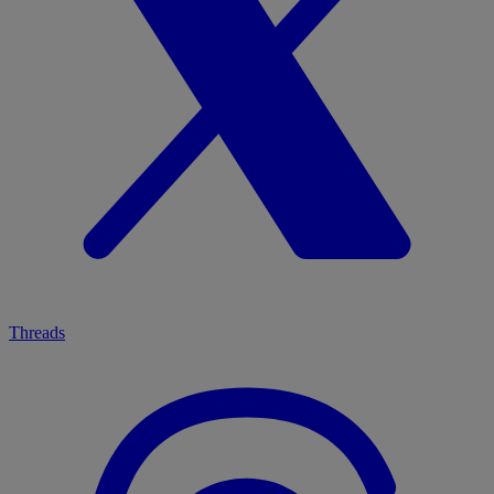
Threads