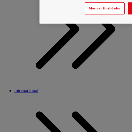
Mostrar finalidades
Internacional