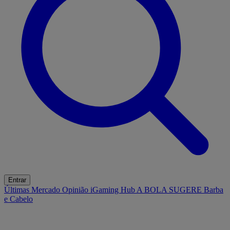
Entrar
Últimas
Mercado
Opinião
iGaming Hub
A BOLA SUGERE
Barba
e Cabelo