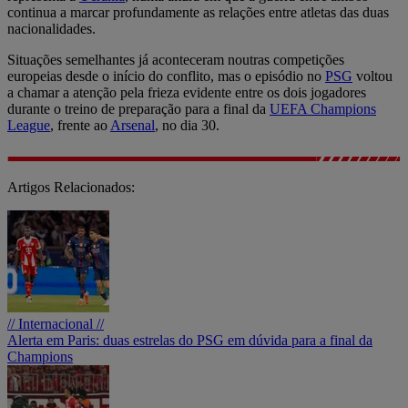
continua a marcar profundamente as relações entre atletas das duas
nacionalidades.
Situações semelhantes já aconteceram noutras competições
europeias desde o início do conflito, mas o episódio no
PSG
voltou
a chamar a atenção pela frieza evidente entre os dois jogadores
durante o treino de preparação para a final da
UEFA Champions
League
, frente ao
Arsenal
, no dia 30.
Artigos Relacionados:
// Internacional //
Alerta em Paris: duas estrelas do PSG em dúvida para a final da
Champions