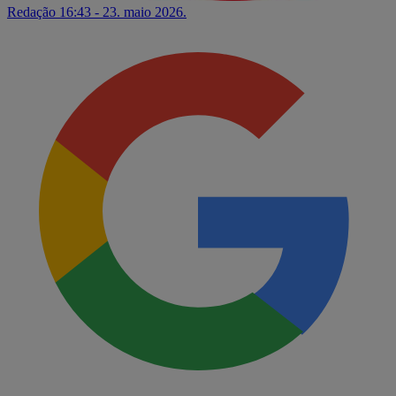
Redação
16:43 - 23. maio 2026.