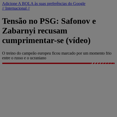
Adicione A BOLA às suas preferências do Google
// Internacional //
Tensão no PSG: Safonov e
Zabarnyi recusam
cumprimentar-se (vídeo)
O treino do campeão europeu ficou marcado por um momento frio
entre o russo e o ucraniano