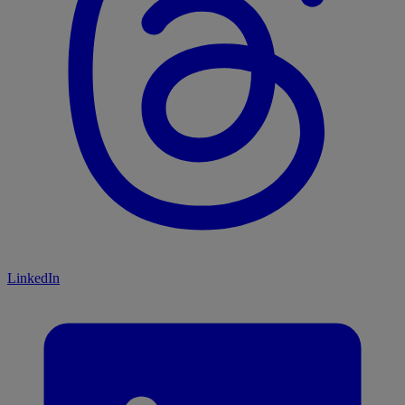
LinkedIn