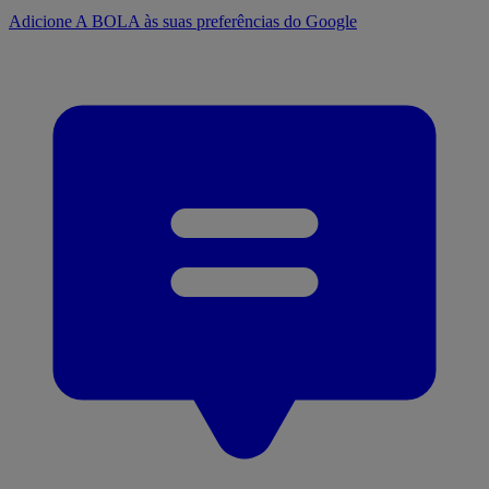
Adicione A BOLA às suas preferências do Google