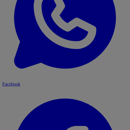
Facebook