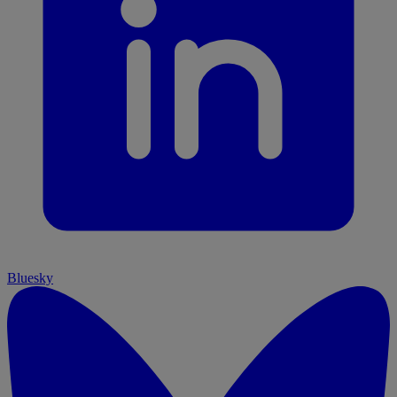
Bluesky