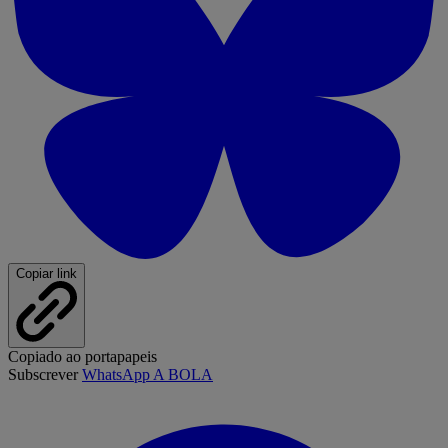
Copiar link
Copiado ao portapapeis
Subscrever
WhatsApp A BOLA