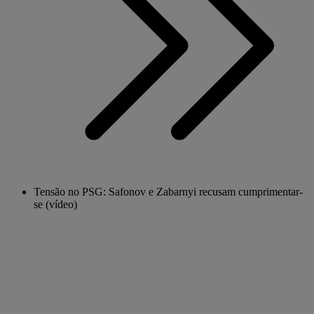
Tensão no PSG: Safonov e Zabarnyi recusam cumprimentar-
se (vídeo)