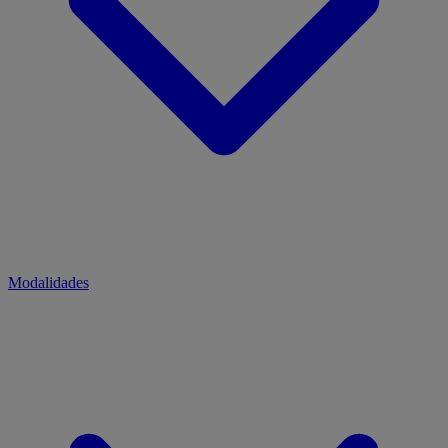
Modalidades