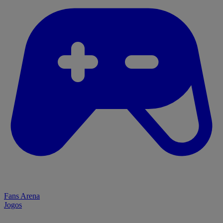
Fans Arena
Jogos