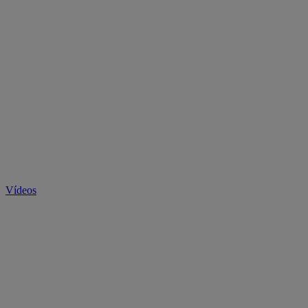
Vídeos